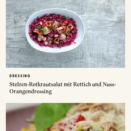
DRESSING
Stelzen-Rotkrautsalat mit Rettich und Nuss-
Orangendressing