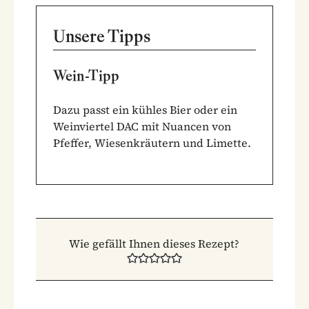
Unsere Tipps
Wein-Tipp
Dazu passt ein kühles Bier oder ein
Weinviertel DAC mit Nuancen von
Pfeffer, Wiesenkräutern und Limette.
Wie gefällt Ihnen dieses Rezept?