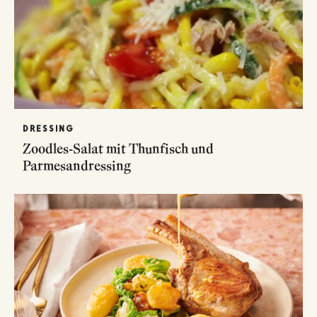
DRESSING
Zoodles-Salat mit Thunfisch und
Parmesandressing