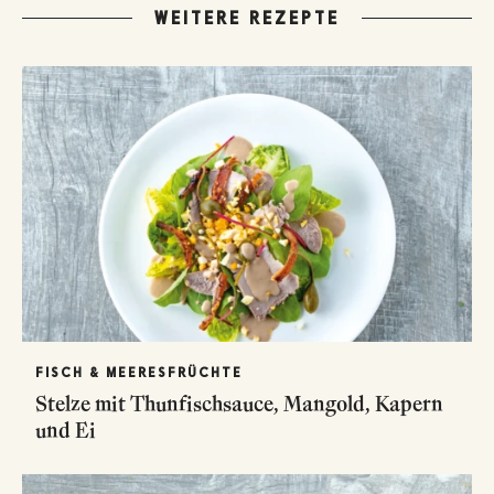
WEITERE REZEPTE
FISCH & MEERESFRÜCHTE
Stelze mit Thunfischsauce, Mangold, Kapern
und Ei