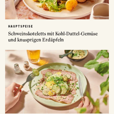
HAUPTSPEISE
Schweinskoteletts mit Kohl-Dattel-Gemüse
und knusprigen Erdäpfeln