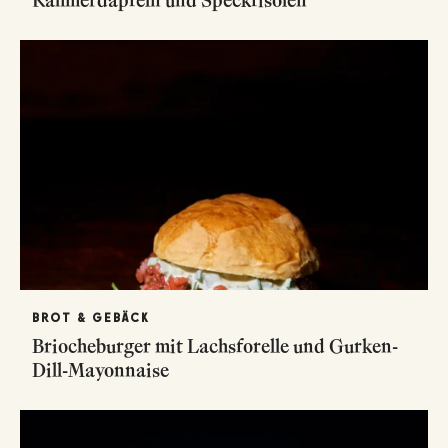
BROT & GEBÄCK
Briocheburger mit Lachsforelle und Gurken-
Dill-Mayonnaise