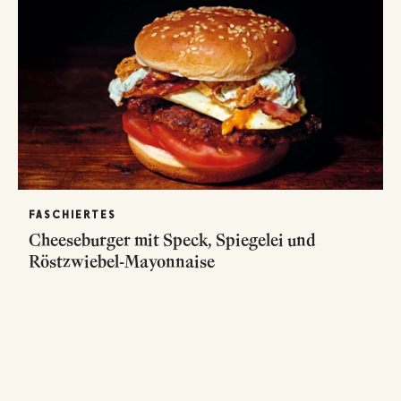
FASCHIERTES
Cheeseburger mit Speck, Spiegelei und
Röstzwiebel-Mayonnaise