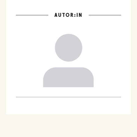
AUTOR:IN