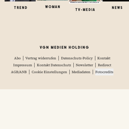
WOMAN
TREND
NEWS
TV-MEDIA
VGN MEDIEN HOLDING
Abo
Vertrag widerrufen
Datenschutz-Policy
Kontakt
Impressum
Kontakt Datenschutz
Newsletter
Redirect
AGB/ANB
Cookie Einstellungen
Mediadaten
Fotocredits