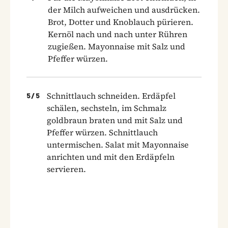
der Milch aufweichen und ausdrücken.
Brot, Dotter und Knoblauch pürieren.
Kernöl nach und nach unter Rühren
zugießen. Mayonnaise mit Salz und
Pfeffer würzen.
Schnittlauch schneiden. Erdäpfel
5
/
5
schälen, sechsteln, im Schmalz
goldbraun braten und mit Salz und
Pfeffer würzen. Schnittlauch
untermischen. Salat mit Mayonnaise
anrichten und mit den Erdäpfeln
servieren.