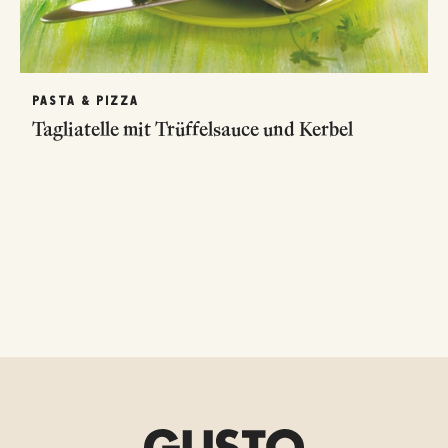
PASTA & PIZZA
Tagliatelle mit Trüffelsauce und Kerbel