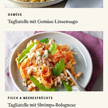
GEMÜSE
Tagliatelle mit Gemüse-Linsensugo
FISCH & MEERESFRÜCHTE
Tagliatelle mit Shrimps-Bolognese