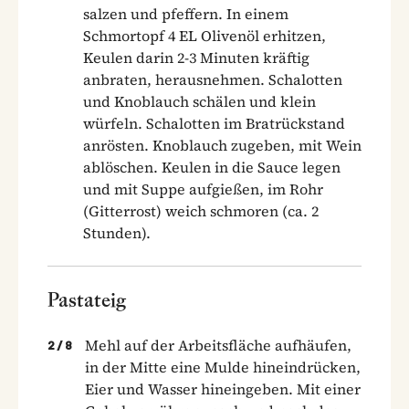
salzen und pfeffern. In einem
Schmortopf 4 EL Olivenöl erhitzen,
Keulen darin 2-3 Minuten kräftig
anbraten, herausnehmen. Schalotten
und Knoblauch schälen und klein
würfeln. Schalotten im Bratrückstand
anrösten. Knoblauch zugeben, mit Wein
ablöschen. Keulen in die Sauce legen
und mit Suppe aufgießen, im Rohr
(Gitterrost) weich schmoren (ca. 2
Stunden).
Pastateig
Mehl auf der Arbeitsfläche aufhäufen,
2
/
8
in der Mitte eine Mulde hineindrücken,
Eier und Wasser hineingeben. Mit einer