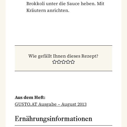
Brokkoli unter die Sauce heben. Mit
Kräutern anrichten.
Wie gefällt Ihnen dieses Rezept?
Aus dem Heft:
GUSTO.AT Ausgabe – August 2013
Ernährungsinformationen