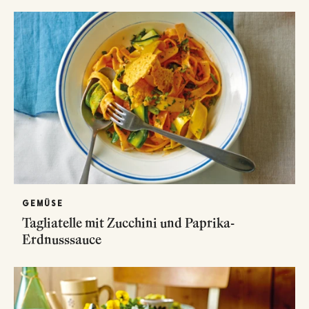
GEMÜSE
Tagliatelle mit Zucchini und Paprika-
Erdnusssauce