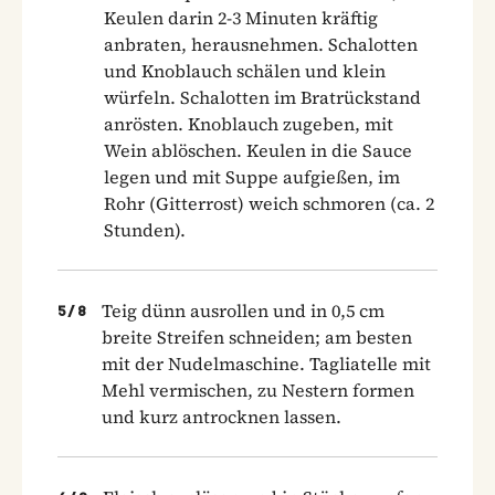
Keulen darin 2-3 Minuten kräftig
anbraten, herausnehmen. Schalotten
und Knoblauch schälen und klein
würfeln. Schalotten im Bratrückstand
anrösten. Knoblauch zugeben, mit
Wein ablöschen. Keulen in die Sauce
legen und mit Suppe aufgießen, im
Rohr (Gitterrost) weich schmoren (ca. 2
Stunden).
Teig dünn ausrollen und in 0,5 cm
5
/
8
breite Streifen schneiden; am besten
mit der Nudelmaschine. Tagliatelle mit
Mehl vermischen, zu Nestern formen
und kurz antrocknen lassen.