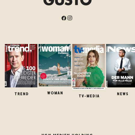
WOMAN
TREND
NEWS
TV-MEDIA