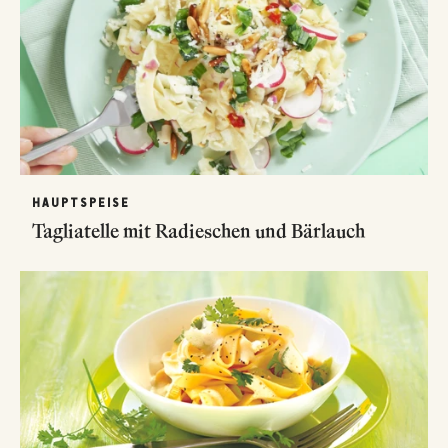
HAUPTSPEISE
Tagliatelle mit Radieschen und Bärlauch