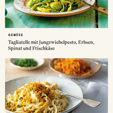
GEMÜSE
Tagliatelle mit Jungzwiebelpesto, Erbsen,
Spinat und Frischkäse