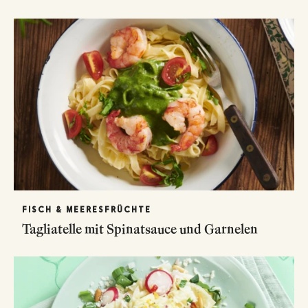
FISCH & MEERESFRÜCHTE
Tagliatelle mit Spinatsauce und Garnelen