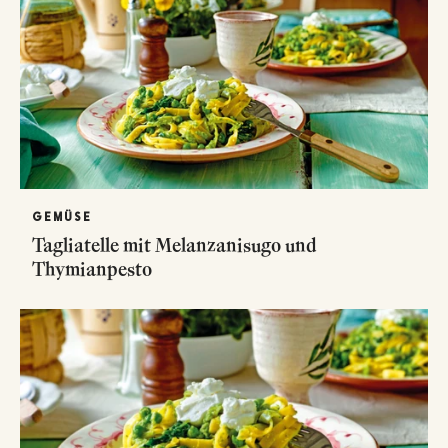
GEMÜSE
Tagliatelle mit Melanzanisugo und
Thymianpesto