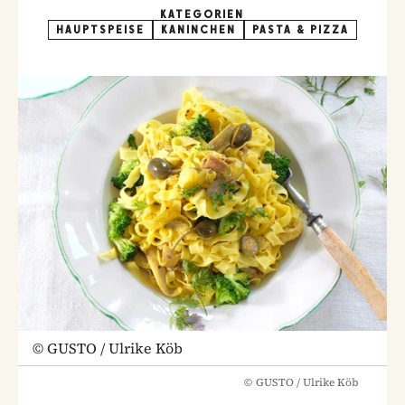
KATEGORIEN
HAUPTSPEISE
KANINCHEN
PASTA & PIZZA
©
GUSTO / Ulrike Köb
©
GUSTO / Ulrike Köb