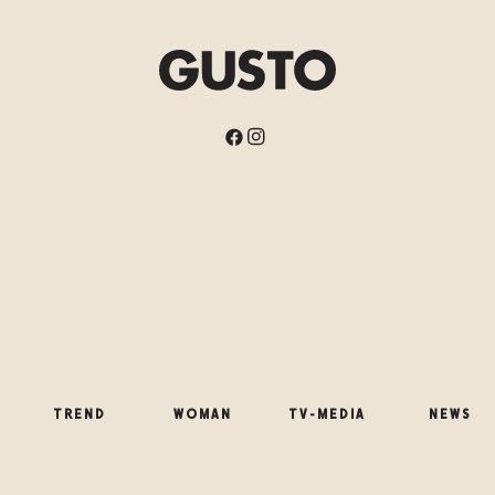
TREND
WOMAN
TV-MEDIA
NEWS