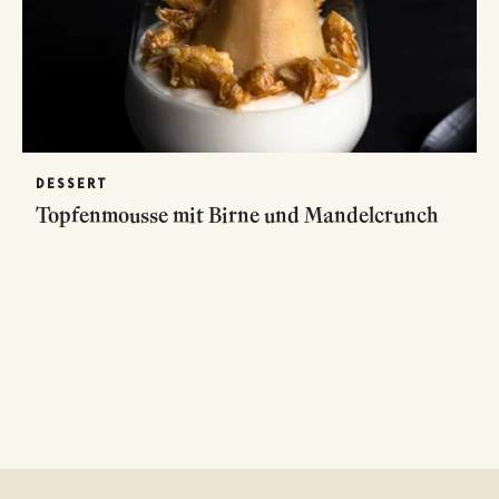
DESSERT
Topfenmousse mit Birne und Mandelcrunch