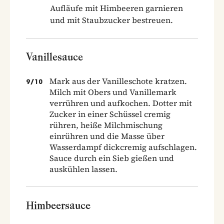
Aufläufe mit Himbeeren garnieren
und mit Staubzucker bestreuen.
Vanillesauce
Mark aus der Vanilleschote kratzen.
9
/
10
Milch mit Obers und Vanillemark
verrühren und aufkochen. Dotter mit
Zucker in einer Schüssel cremig
rühren, heiße Milchmischung
einrühren und die Masse über
Wasserdampf dickcremig aufschlagen.
Sauce durch ein Sieb gießen und
auskühlen lassen.
Himbeersauce