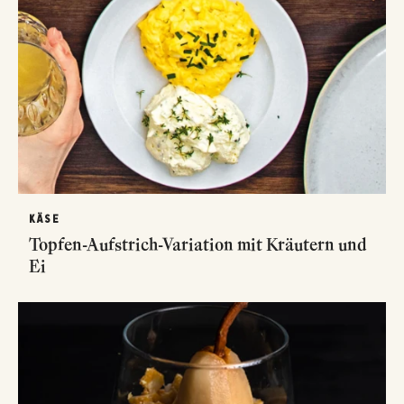
KÄSE
Topfen-Aufstrich-Variation mit Kräutern und
Ei