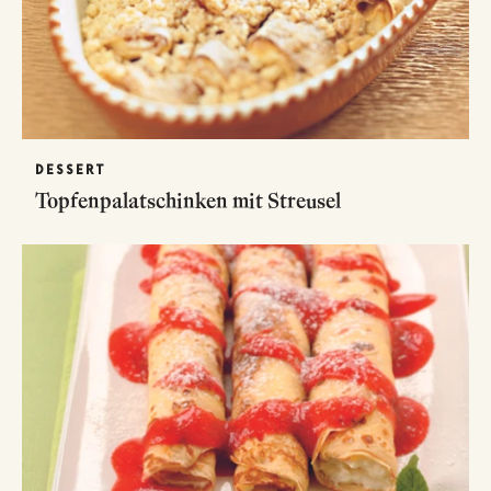
DESSERT
Topfenpalatschinken mit Streusel