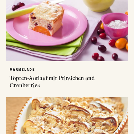
MARMELADE
Topfen-Auflauf mit Pfirsichen und
Cranberries