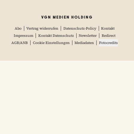
VGN MEDIEN HOLDING
Abo
Vertrag widerrufen
Datenschutz-Policy
Kontakt
Impressum
Kontakt Datenschutz
Newsletter
Redirect
AGB/ANB
Cookie Einstellungen
Mediadaten
Fotocredits