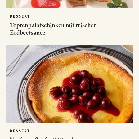
DESSERT
Topfenpalatschinken mit frischer
Erdbeersauce
DESSERT