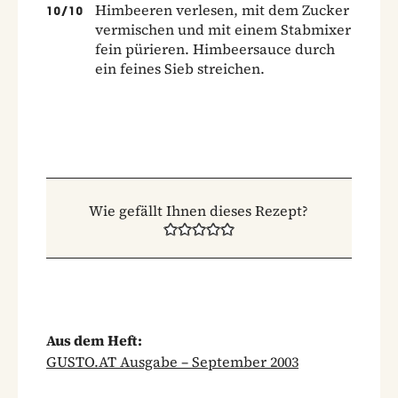
Himbeeren verlesen, mit dem Zucker
10
/
10
vermischen und mit einem Stabmixer
fein pürieren. Himbeersauce durch
ein feines Sieb streichen.
Wie gefällt Ihnen dieses Rezept?
Aus dem Heft:
GUSTO.AT Ausgabe – September 2003