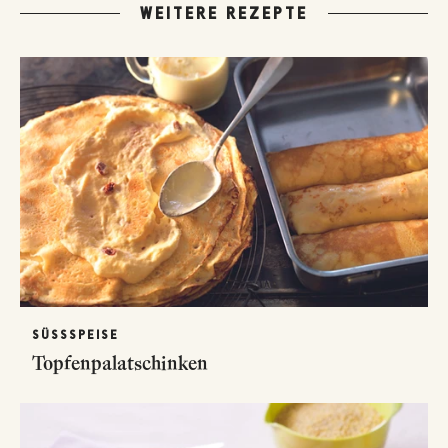
WEITERE REZEPTE
SÜSSSPEISE
Topfenpalatschinken