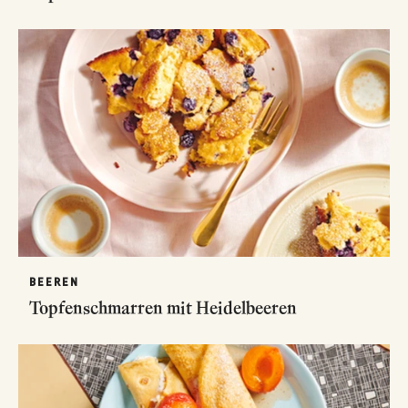
BEEREN
Topfenschmarren mit Heidelbeeren