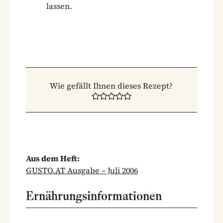
lassen.
Wie gefällt Ihnen dieses Rezept?
Aus dem Heft:
GUSTO.AT Ausgabe – Juli 2006
Ernährungsinformationen