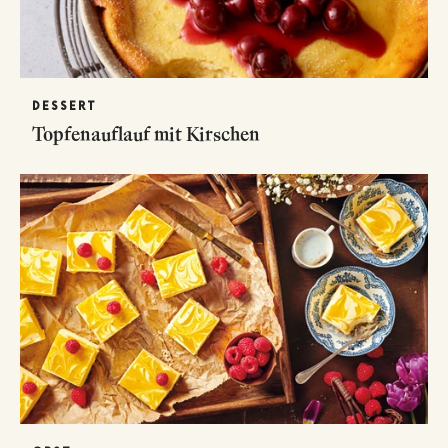
DESSERT
Topfenauflauf mit Kirschen