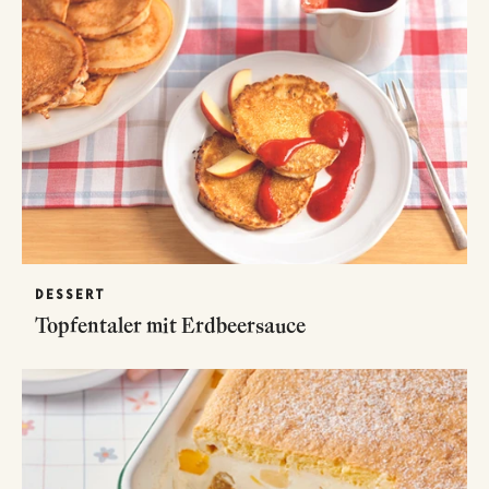
DESSERT
Topfentaler mit Erdbeersauce