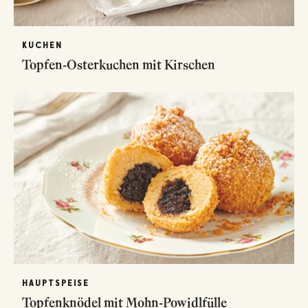
KUCHEN
Topfen-Osterkuchen mit Kirschen
HAUPTSPEISE
Topfenknödel mit Mohn-Powidlfülle