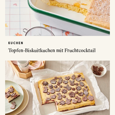
KUCHEN
Topfen-Biskuitkuchen mit Fruchtcocktail