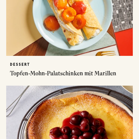
DESSERT
Topfen-Mohn-Palatschinken mit Marillen