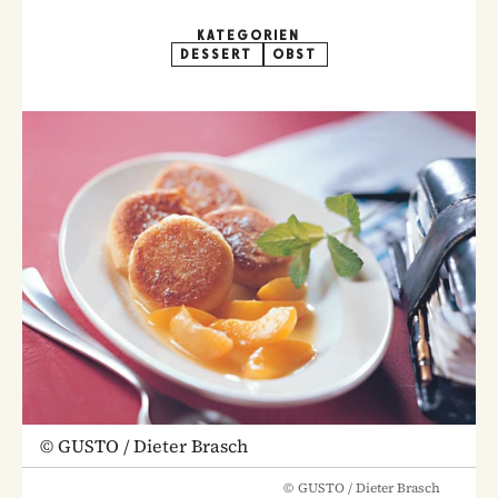
KATEGORIEN
DESSERT
OBST
©
GUSTO / Dieter Brasch
©
GUSTO / Dieter Brasch