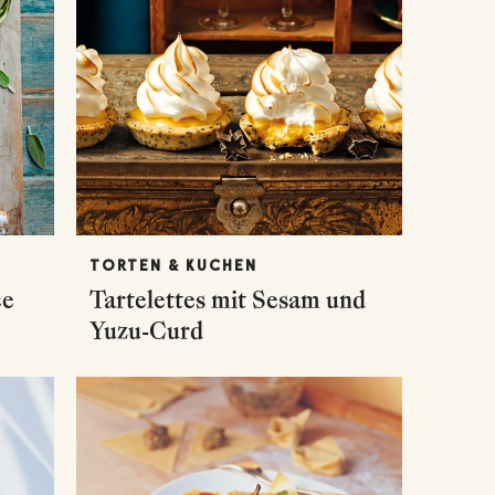
TORTEN & KUCHEN
ce
Tartelettes mit Sesam und
Yuzu-Curd