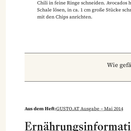
Chili in feine Ringe schneiden. Avocados 
Schale lösen, in ca. 1 cm große Stücke s
mit den Chips anrichten.
Wie gefä
Aus dem Heft:
GUSTO.AT Ausgabe – Mai 2014
Ernährungsinformat