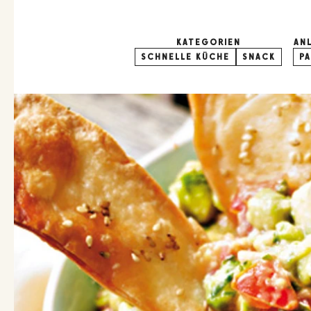
KATEGORIEN
AN
SCHNELLE KÜCHE
SNACK
P