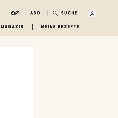
ABO
SUCHE
MAGAZIN
MEINE REZEPTE