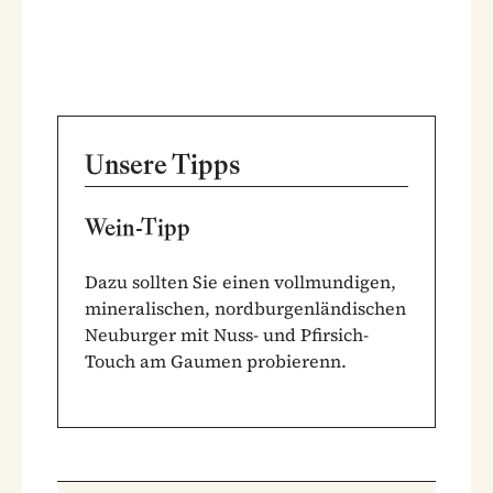
Unsere Tipps
Wein-Tipp
Dazu sollten Sie einen vollmundigen,
mineralischen, nordburgenländischen
Neuburger mit Nuss- und Pfirsich-
Touch am Gaumen probierenn.