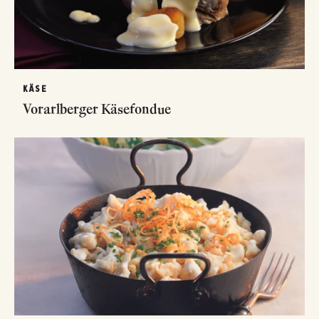
KÄSE
Vorarlberger Käsefondue