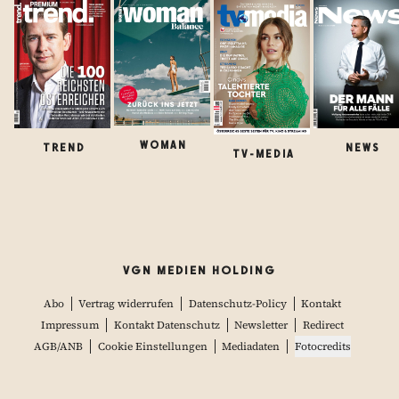
WOMAN
TREND
NEWS
TV-MEDIA
VGN MEDIEN HOLDING
Abo
Vertrag widerrufen
Datenschutz-Policy
Kontakt
Impressum
Kontakt Datenschutz
Newsletter
Redirect
AGB/ANB
Cookie Einstellungen
Mediadaten
Fotocredits