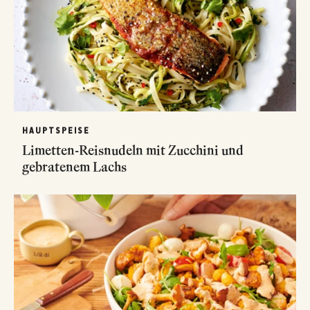
HAUPTSPEISE
Limetten-Reisnudeln mit Zucchini und
gebratenem Lachs