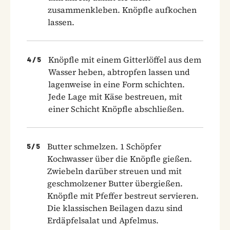
zusammenkleben. Knöpfle aufkochen
lassen.
Knöpfle mit einem Gitterlöffel aus dem
4
/
5
Wasser heben, abtropfen lassen und
lagenweise in eine Form schichten.
Jede Lage mit Käse bestreuen, mit
einer Schicht Knöpfle abschließen.
Butter schmelzen. 1 Schöpfer
5
/
5
Kochwasser über die Knöpfle gießen.
Zwiebeln darüber streuen und mit
geschmolzener Butter übergießen.
Knöpfle mit Pfeffer bestreut servieren.
Die klassischen Beilagen dazu sind
Erdäpfelsalat und Apfelmus.