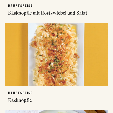
HAUPTSPEISE
Käsknöpfle mit Röstzwiebel und Salat
HAUPTSPEISE
Käsknöpfle