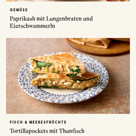
GEMÜSE
Paprikash mit Lungenbraten und
Eierschwammerln
FISCH & MEERESFRÜCHTE
Tortillapockets mit Thunfisch