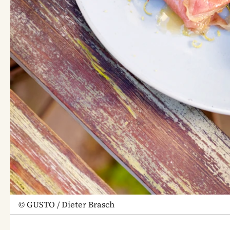
©
GUSTO / Dieter Brasch