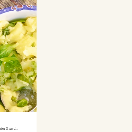
ter Brasch