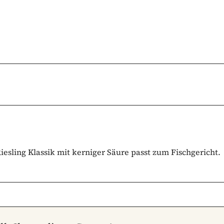
esling Klassik mit kerniger Säure passt zum Fischgericht.