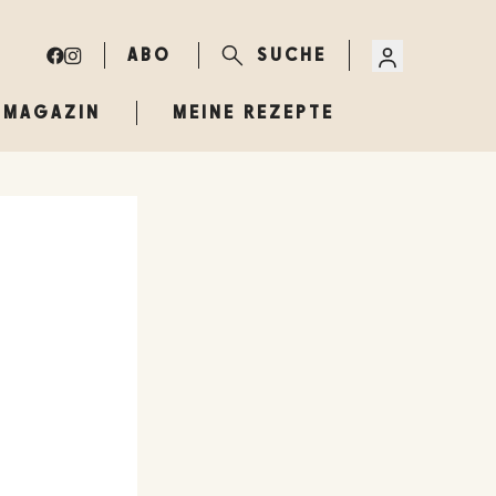
ABO
SUCHE
MAGAZIN
MEINE REZEPTE