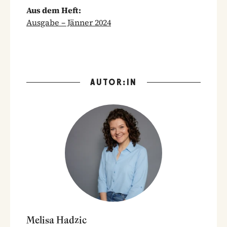
Aus dem Heft:
Ausgabe – Jänner 2024
AUTOR:IN
Melisa Hadzic