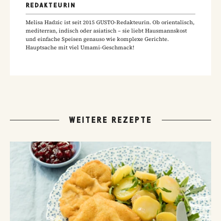
REDAKTEURIN
Melisa Hadzic ist seit 2015 GUSTO-Redakteurin. Ob orientalisch,
mediterran, indisch oder asiatisch – sie liebt Hausmannskost
und einfache Speisen genauso wie komplexe Gerichte.
Hauptsache mit viel Umami-Geschmack!
WEITERE REZEPTE