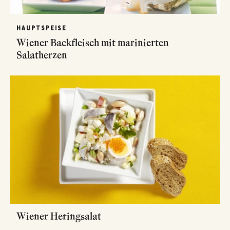
HAUPTSPEISE
Wiener Backfleisch mit marinierten
Salatherzen
Wiener Heringsalat