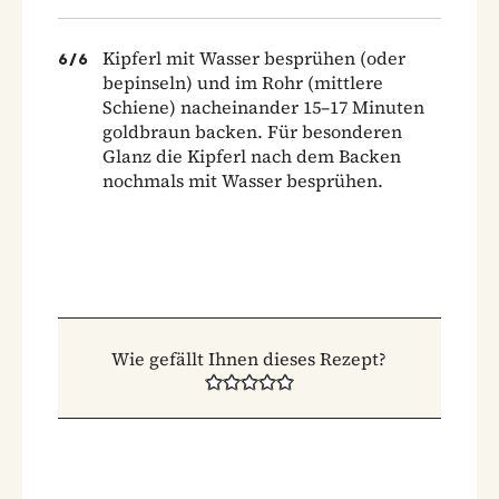
Kipferl mit Wasser besprühen (oder
6
/
6
bepinseln) und im Rohr (mittlere
Schiene) nacheinander 15–17 Minuten
goldbraun backen. Für besonderen
Glanz die Kipferl nach dem Backen
nochmals mit Wasser besprühen.
Wie gefällt Ihnen dieses Rezept?