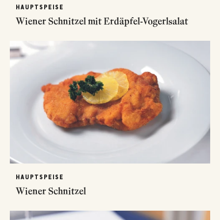
HAUPTSPEISE
Wiener Schnitzel mit Erdäpfel-Vogerlsalat
HAUPTSPEISE
Wiener Schnitzel