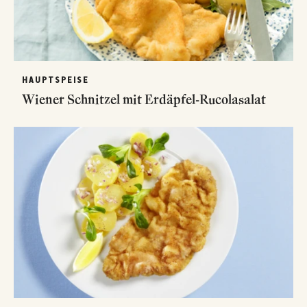
HAUPTSPEISE
Wiener Schnitzel mit Erdäpfel-Rucolasalat