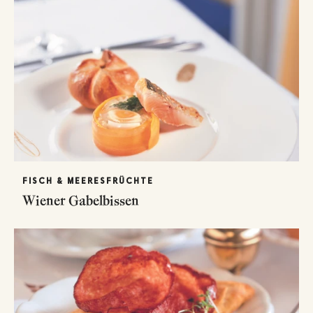
FISCH & MEERESFRÜCHTE
Wiener Gabelbissen