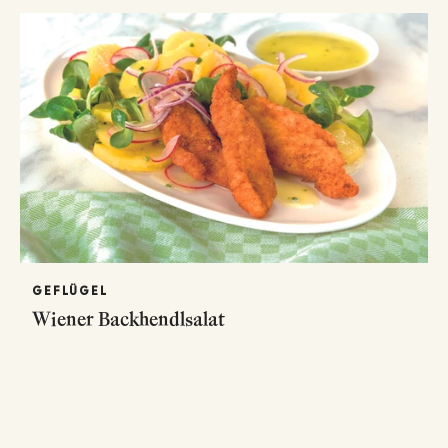
GEFLÜGEL
Wiener Backhendlsalat