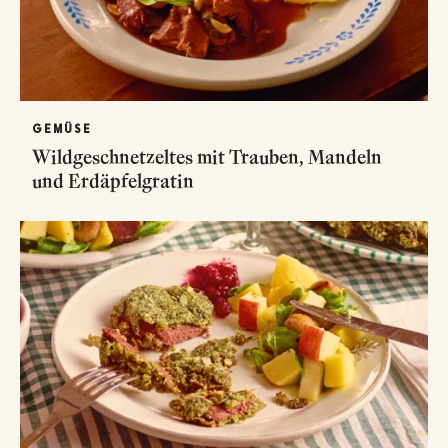
GEMÜSE
Wildgeschnetzeltes mit Trauben, Mandeln
und Erdäpfelgratin