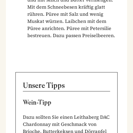
Mit dem Schneebesen kräftig glatt
rühren. Püree mit Salz und wenig
Muskat würzen. Laibchen mit dem
Püree anrichten. Püree mit Petersilie
bestreuen. Dazu passen Preiselbeeren.
Unsere Tipps
Wein-Tipp
Dazu sollten Sie einen Leithaberg DAC
Chardonnay mit Geschmack von
Brioche, Butterkeksen und Dörrapfel