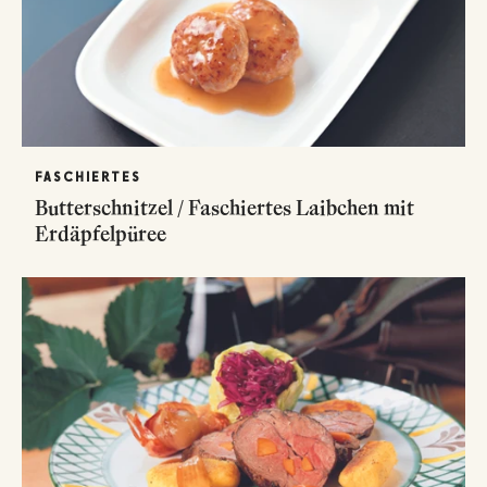
FASCHIERTES
Butterschnitzel / Faschiertes Laibchen mit
Erdäpfelpüree