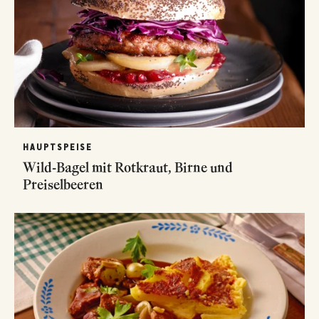
HAUPTSPEISE
Wild-Bagel mit Rotkraut, Birne und
Preiselbeeren