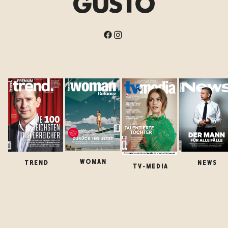
WOMAN
TREND
NEWS
TV-MEDIA