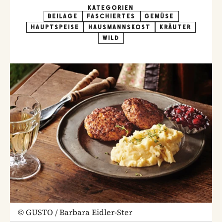
KATEGORIEN
BEILAGE
FASCHIERTES
GEMÜSE
HAUPTSPEISE
HAUSMANNSKOST
KRÄUTER
WILD
©
GUSTO / Barbara Eidler-Ster