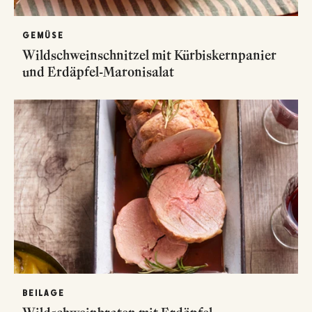
GEMÜSE
Wildschweinschnitzel mit Kürbiskernpanier
und Erdäpfel-Maronisalat
BEILAGE