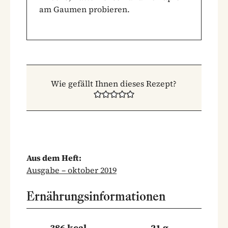
am Gaumen probieren.
Wie gefällt Ihnen dieses Rezept?
Aus dem Heft:
Ausgabe – oktober 2019
Ernährungsinformationen
386 kcal
21 g