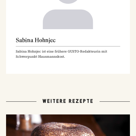
Sabina Hohnjec
Sabina Hohnjec ist eine frühere GUSTO-Redakteurin mit
Schwerpunkt Hausmannskost.
WEITERE REZEPTE