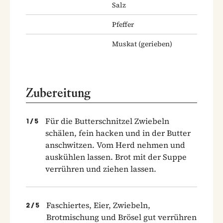
Salz
Pfeffer
Muskat
(gerieben)
Zubereitung
Für die Butterschnitzel Zwiebeln
1
/
5
schälen, fein hacken und in der Butter
anschwitzen. Vom Herd nehmen und
auskühlen lassen. Brot mit der Suppe
verrühren und ziehen lassen.
Faschiertes, Eier, Zwiebeln,
2
/
5
Brotmischung und Brösel gut verrühren