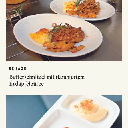
BEILAGE
Butterschnitzel mit flambiertem
Erdäpfelpüree