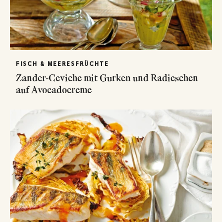
FISCH & MEERESFRÜCHTE
Zander-Ceviche mit Gurken und Radieschen
auf Avocadocreme