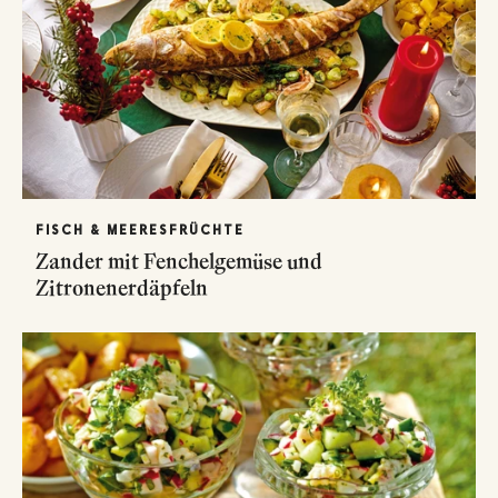
FISCH & MEERESFRÜCHTE
Zander mit Fenchelgemüse und
Zitronenerdäpfeln