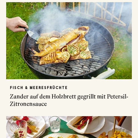
FISCH & MEERESFRÜCHTE
Zander auf dem Holzbrett gegrillt mit Petersil-
Zitronensauce