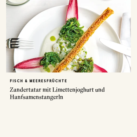
FISCH & MEERESFRÜCHTE
Zandertatar mit Limettenjoghurt und
Hanfsamenstangerln