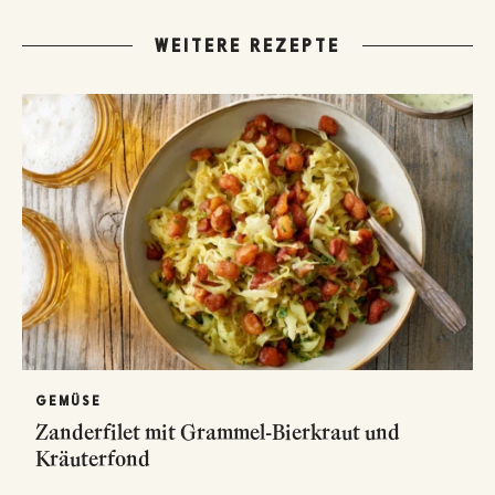
WEITERE REZEPTE
GEMÜSE
Zanderfilet mit Grammel-Bierkraut und
Kräuterfond