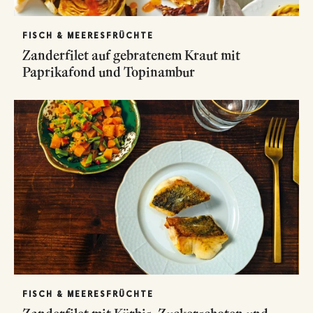
FISCH & MEERESFRÜCHTE
Zanderfilet auf gebratenem Kraut mit
Paprikafond und Topinambur
FISCH & MEERESFRÜCHTE