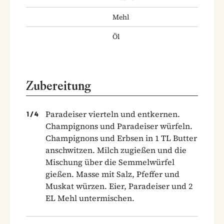
Mehl
Öl
Zubereitung
Paradeiser vierteln und entkernen.
1
/
4
Champignons und Paradeiser würfeln.
Champignons und Erbsen in 1 TL Butter
anschwitzen. Milch zugießen und die
Mischung über die Semmelwürfel
gießen. Masse mit Salz, Pfeffer und
Muskat würzen. Eier, Paradeiser und 2
EL Mehl untermischen.