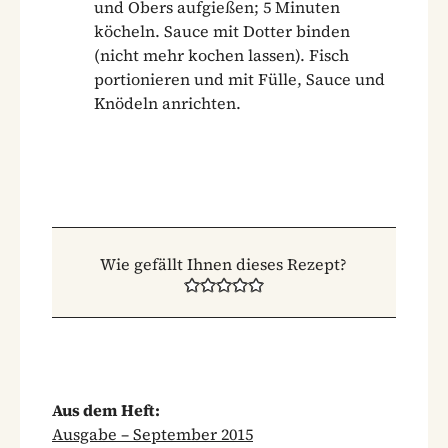
und Obers aufgießen; 5 Minuten
köcheln. Sauce mit Dotter binden
(nicht mehr kochen lassen). Fisch
portionieren und mit Fülle, Sauce und
Knödeln anrichten.
Wie gefällt Ihnen dieses Rezept?
Aus dem Heft:
Ausgabe – September 2015