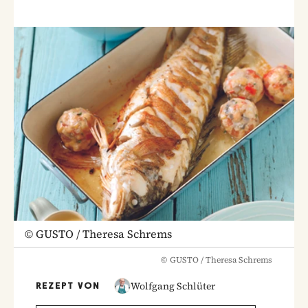
©
GUSTO / Theresa Schrems
©
GUSTO / Theresa Schrems
Wolfgang Schlüter
REZEPT VON