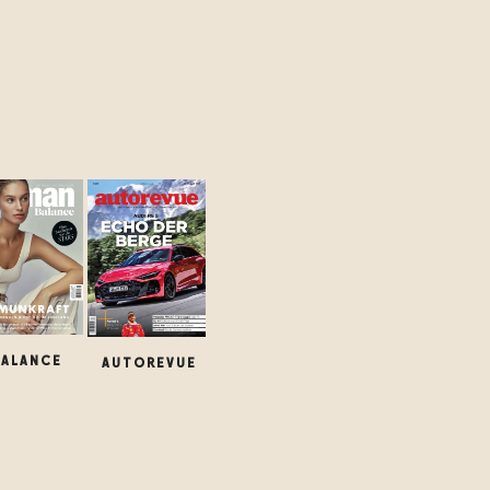
BALANCE
AUTOREVUE