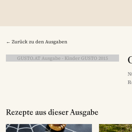
← Zurück zu den Ausgaben
GUSTO.AT Ausgabe - Kinder GUSTO 2015
N
R
Rezepte aus dieser Ausgabe