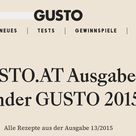
NEUES
TESTS
GEWINNSPIELE
TO.AT Ausgabe
nder GUSTO 201
Alle Rezepte aus der Ausgabe 13/2015