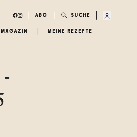
ABO
SUCHE
MAGAZIN
MEINE REZEPTE
 -
5