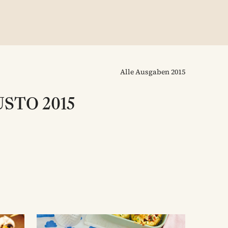
Alle Ausgaben
2015
USTO 2015