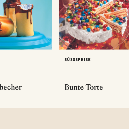
SÜSSSPEISE
becher
Bunte Torte