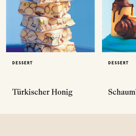
DESSERT
DESSERT
Türkischer Honig
Schaum