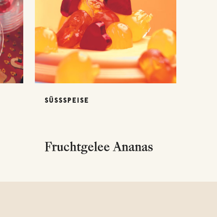
SÜSSSPEISE
Fruchtgelee Ananas