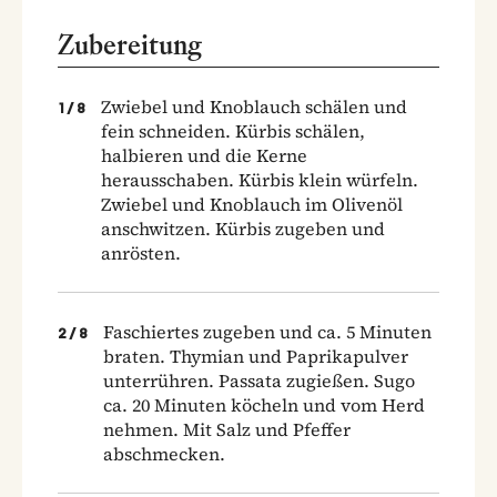
Zubereitung
Zwiebel und Knoblauch schälen und
1
/
8
fein schneiden. Kürbis schälen,
halbieren und die Kerne
herausschaben. Kürbis klein würfeln.
Zwiebel und Knoblauch im Olivenöl
anschwitzen. Kürbis zugeben und
anrösten.
Faschiertes zugeben und ca. 5 Minuten
2
/
8
braten. Thymian und Paprikapulver
unterrühren. Passata zugießen. Sugo
ca. 20 Minuten köcheln und vom Herd
nehmen. Mit Salz und Pfeffer
abschmecken.