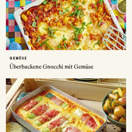
GEMÜSE
Überbackene Gnocchi mit Gemüse