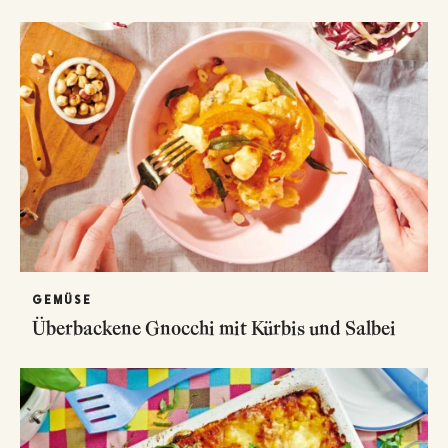
GEMÜSE
Überbackene Gnocchi mit Kürbis und Salbei