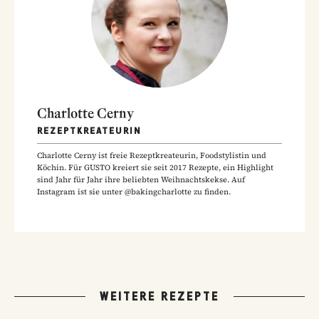
Charlotte Cerny
REZEPTKREATEURIN
Charlotte Cerny ist freie Rezeptkreateurin, Foodstylistin und
Köchin. Für GUSTO kreiert sie seit 2017 Rezepte, ein Highlight
sind Jahr für Jahr ihre beliebten Weihnachtskekse. Auf
Instagram ist sie unter @bakingcharlotte zu finden.
WEITERE REZEPTE