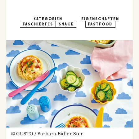
KATEGORIEN
EIGENSCHAFTEN
FASCHIERTES
SNACK
FASTFOOD
©
GUSTO / Barbara Eidler-Ster