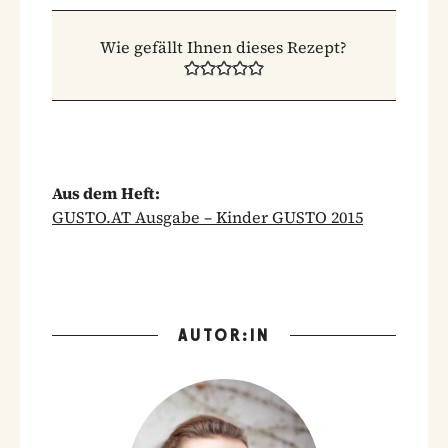
Wie gefällt Ihnen dieses Rezept?
Aus dem Heft:
GUSTO.AT Ausgabe – Kinder GUSTO 2015
AUTOR:IN