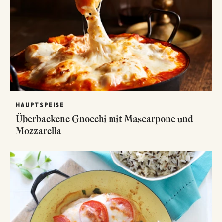
HAUPTSPEISE
Überbackene Gnocchi mit Mascarpone und
Mozzarella