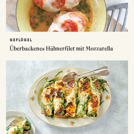
GEFLÜGEL
Überbackenes Hühnerfilet mit Mozzarella