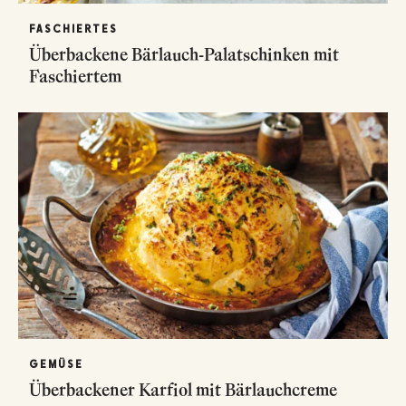
FASCHIERTES
Überbackene Bärlauch-Palatschinken mit
Faschiertem
GEMÜSE
Überbackener Karfiol mit Bärlauchcreme