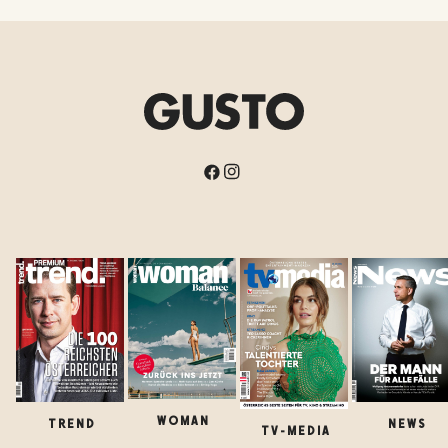
WOMAN
TREND
NEWS
TV-MEDIA