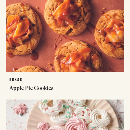
KEKSE
Apple Pie Cookies