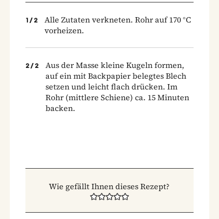
Alle Zutaten verkneten. Rohr auf 170 °C
1
/
2
vorheizen.
Aus der Masse kleine Kugeln formen,
2
/
2
auf ein mit Backpapier belegtes Blech
setzen und leicht flach drücken. Im
Rohr (mittlere Schiene) ca. 15 Minuten
backen.
Wie gefällt Ihnen dieses Rezept?