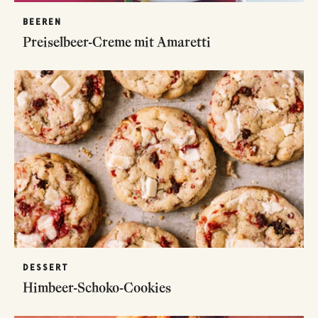
BEEREN
Preiselbeer-Creme mit Amaretti
DESSERT
Himbeer-Schoko-Cookies