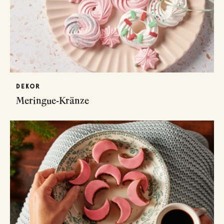
DEKOR
Meringue-Kränze