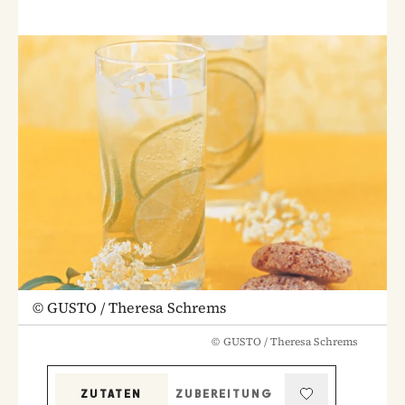
©
GUSTO / Theresa Schrems
©
GUSTO / Theresa Schrems
ZUTATEN
ZUBEREITUNG