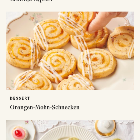
DESSERT
Orangen-Mohn-Schnecken