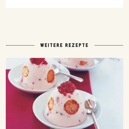
WEITERE REZEPTE