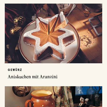
GEWÜRZ
Aniskuchen mit Aranzini