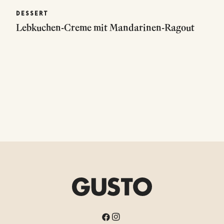
DESSERT
Lebkuchen-Creme mit Mandarinen-Ragout