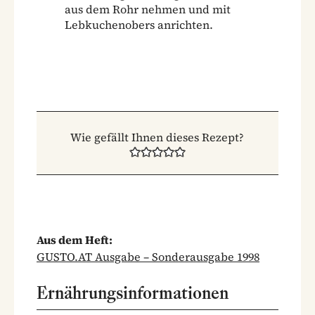
aus dem Rohr nehmen und mit
Lebkuchenobers anrichten.
Wie gefällt Ihnen dieses Rezept?
Aus dem Heft:
GUSTO.AT Ausgabe – Sonderausgabe 1998
Ernährungsinformationen