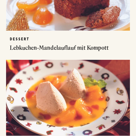
DESSERT
Lebkuchen-Mandelauflauf mit Kompott