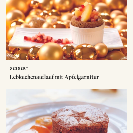
DESSERT
Lebkuchenauflauf mit Apfelgarnitur