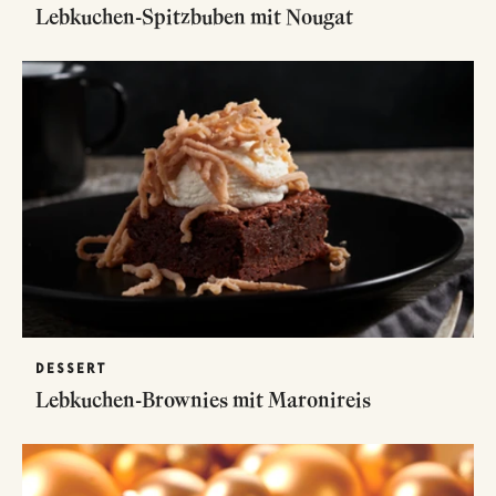
Lebkuchen-Spitzbuben mit Nougat
DESSERT
Lebkuchen-Brownies mit Maronireis