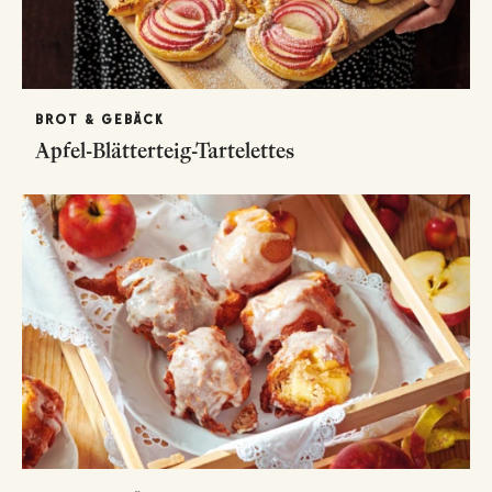
BROT & GEBÄCK
Apfel-Blätterteig-Tartelettes