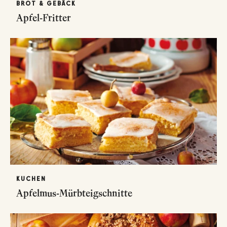
BROT & GEBÄCK
Apfel-Fritter
KUCHEN
Apfelmus-Mürbteigschnitte