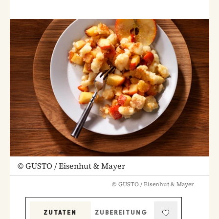
©
GUSTO / Eisenhut & Mayer
©
GUSTO / Eisenhut & Mayer
ZUTATEN
ZUBEREITUNG