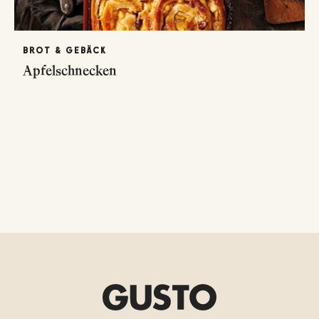
BROT & GEBÄCK
Apfelschnecken