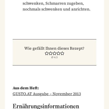
schwenken, Schmarren zugeben,
nochmals schwenken und anrichten.
Wie gefällt Ihnen dieses Rezept?
Ø
4.5
Aus dem Heft:
GUSTO.AT Ausgabe – November 2013
Ernährungsinformationen