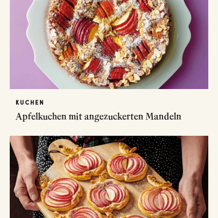
KUCHEN
Apfelkuchen mit angezuckerten Mandeln