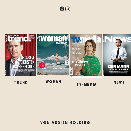
WOMAN
TREND
NEWS
TV-MEDIA
VGN MEDIEN HOLDING