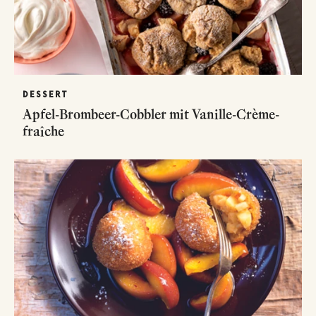
DESSERT
Apfel-Brombeer-Cobbler mit Vanille-Crème-
fraîche