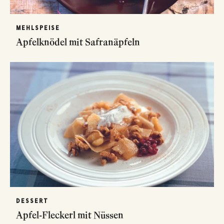
MEHLSPEISE
Apfelknödel mit Safranäpfeln
DESSERT
Apfel-Fleckerl mit Nüssen