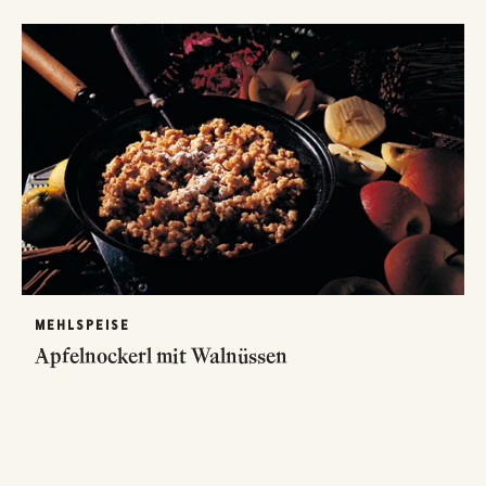
MEHLSPEISE
Apfelnockerl mit Walnüssen