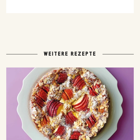
WEITERE REZEPTE