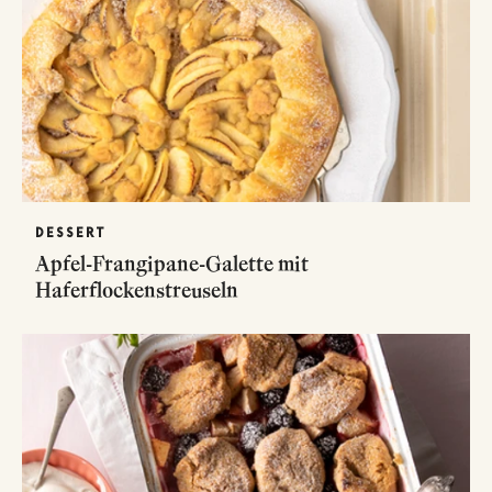
DESSERT
Apfel-Frangipane-Galette mit
Haferflockenstreuseln