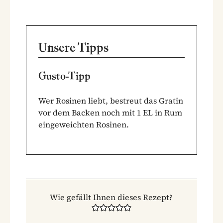
Unsere Tipps
Gusto-Tipp
Wer Rosinen liebt, bestreut das Gratin
vor dem Backen noch mit 1 EL in Rum
eingeweichten Rosinen.
Wie gefällt Ihnen dieses Rezept?