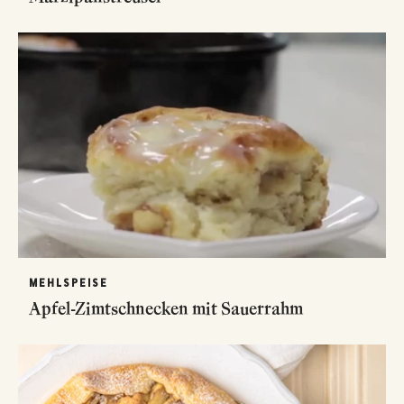
MEHLSPEISE
Apfel-Zimtschnecken mit Sauerrahm