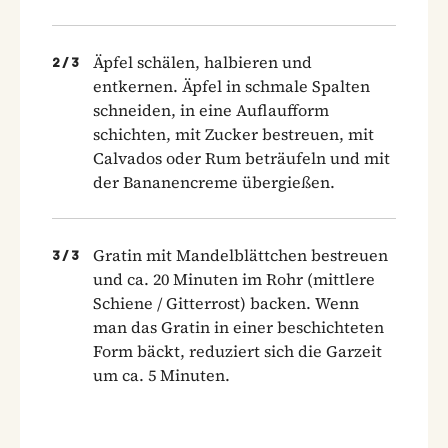
Äpfel schälen, halbieren und
2
/
3
entkernen. Äpfel in schmale Spalten
schneiden, in eine Auflaufform
schichten, mit Zucker bestreuen, mit
Calvados oder Rum beträufeln und mit
der Bananencreme übergießen.
Gratin mit Mandelblättchen bestreuen
3
/
3
und ca. 20 Minuten im Rohr (mittlere
Schiene / Gitterrost) backen. Wenn
man das Gratin in einer beschichteten
Form bäckt, reduziert sich die Garzeit
um ca. 5 Minuten.