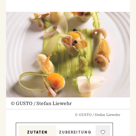
©
GUSTO / Stefan Liewehr
©
GUSTO / Stefan Liewehr
ZUTATEN
ZUBEREITUNG