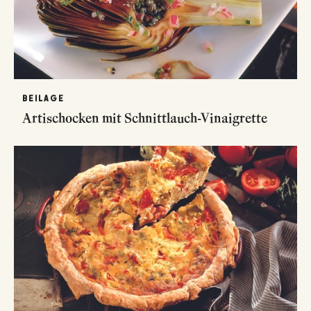
BEILAGE
Artischocken mit Schnittlauch-Vinaigrette