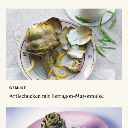
GEMÜSE
Artischocken mit Estragon-Mayonnaise