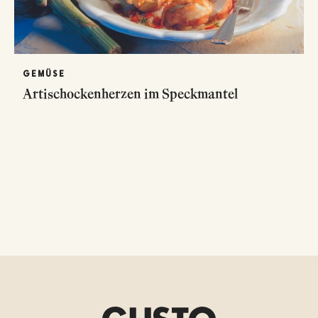
GEMÜSE
Artischockenherzen im Speckmantel