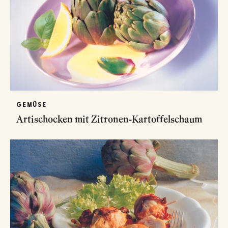
GEMÜSE
Artischocken mit Zitronen-Kartoffelschaum