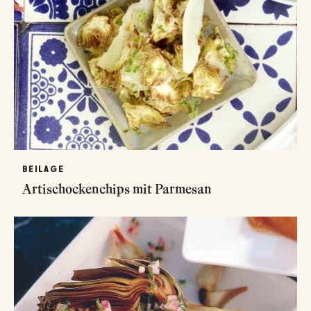
BEILAGE
Artischockenchips mit Parmesan