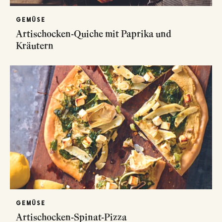
GEMÜSE
Artischocken-Quiche mit Paprika und
Kräutern
GEMÜSE
Artischocken-Spinat-Pizza