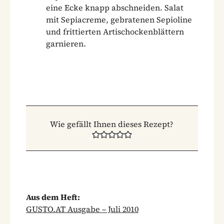
eine Ecke knapp abschneiden. Salat
mit Sepiacreme, gebratenen Sepioline
und frittierten Artischockenblättern
garnieren.
Wie gefällt Ihnen dieses Rezept?
Aus dem Heft:
GUSTO.AT Ausgabe – Juli 2010