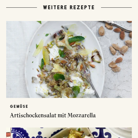
WEITERE REZEPTE
GEMÜSE
Artischockensalat mit Mozzarella