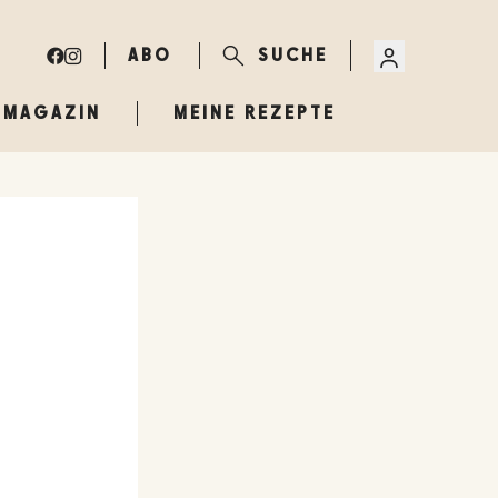
ABO
SUCHE
MAGAZIN
MEINE REZEPTE