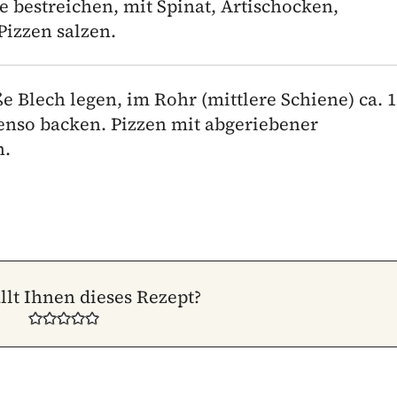
 bestreichen, mit Spinat, Artischocken,
Pizzen salzen.
e Blech legen, im Rohr (mittlere Schiene) ca. 
enso backen. Pizzen mit abgeriebener
n.
llt Ihnen dieses Rezept?