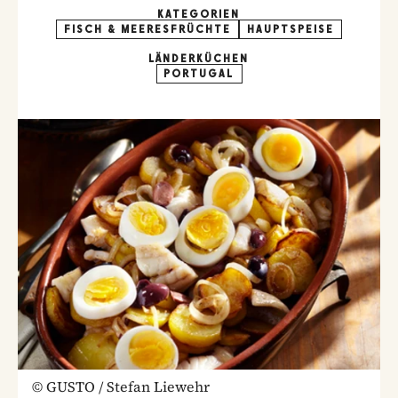
KATEGORIEN
FISCH & MEERESFRÜCHTE
HAUPTSPEISE
LÄNDERKÜCHEN
PORTUGAL
©
GUSTO / Stefan Liewehr