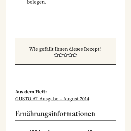
belegen.
Wie gefällt Ihnen dieses Rezept?
Aus dem Heft:
GUSTO.AT Ausgabe – August 2014
Ernährungsinformationen