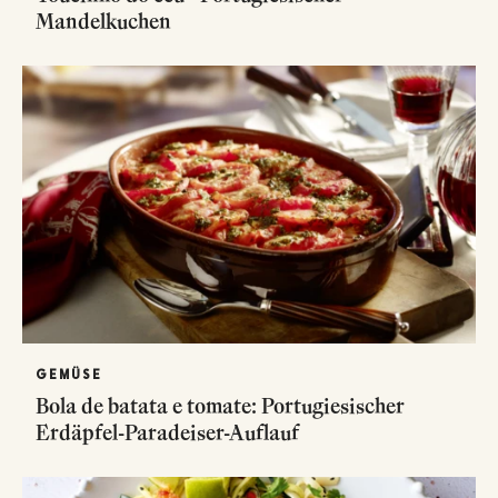
Mandelkuchen
GEMÜSE
Bola de batata e tomate: Portugiesischer
Erdäpfel-Paradeiser-Auflauf