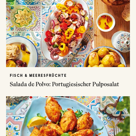
FISCH & MEERESFRÜCHTE
Salada de Polvo: Portugiesischer Pulposalat