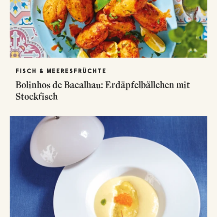
FISCH & MEERESFRÜCHTE
Bolinhos de Bacalhau: Erdäpfelbällchen mit
Stockfisch