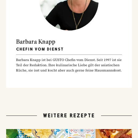
Barbara Knapp
CHEFIN VOM DIENST
Barbara Knapp ist bei GUSTO Chefin vom Dienst. Seit 1997 ist sie
Teil der Redaktion. Ihre kulinarische Liebe gilt der asiatischen
Küche, sie isst und kocht aber auch gerne feine Hausmannskost.
WEITERE REZEPTE