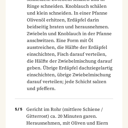
Ringe schneiden. Knoblauch schälen
und klein schneiden. In einer Pfanne
Olivenöl erhitzen, Erdäpfel darin
beidseitig braten und herausnehmen.
Zwiebeln und Knoblauch in der Pfanne
anschwitzen. Eine Form mit Öl
ausstreichen, die Hälfte der Erdäpfel
einschichten, Fisch darauf verteilen,
die Hälfte der Zwiebelmischung darauf
geben. Übrige Erdäpfel dachziegelartig
einschichten, übrige Zwiebelmischung
darauf verteilen; jede Schicht salzen
und pfeffern.
Gericht im Rohr (mittlere Schiene /
5
/
5
Gitterrost) ca. 20 Minuten garen.
Herausnehmen, mit Oliven und Eiern