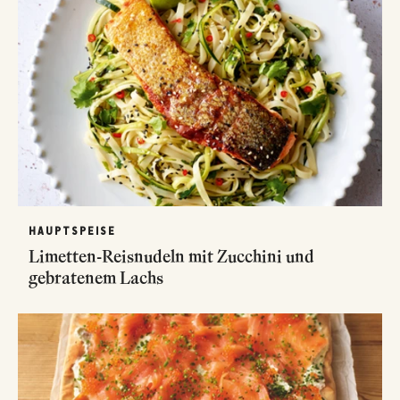
HAUPTSPEISE
Limetten-Reisnudeln mit Zucchini und
gebratenem Lachs