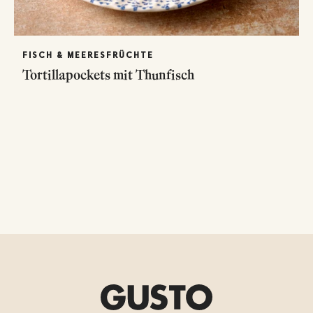
FISCH & MEERESFRÜCHTE
Tortillapockets mit Thunfisch