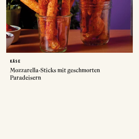
KÄSE
Mozzarella-Sticks mit geschmorten
Paradeisern