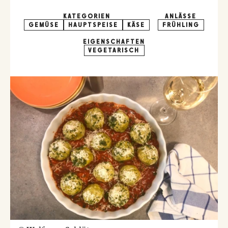
KATEGORIEN
ANLÄSSE
GEMÜSE
HAUPTSPEISE
KÄSE
FRÜHLING
EIGENSCHAFTEN
VEGETARISCH