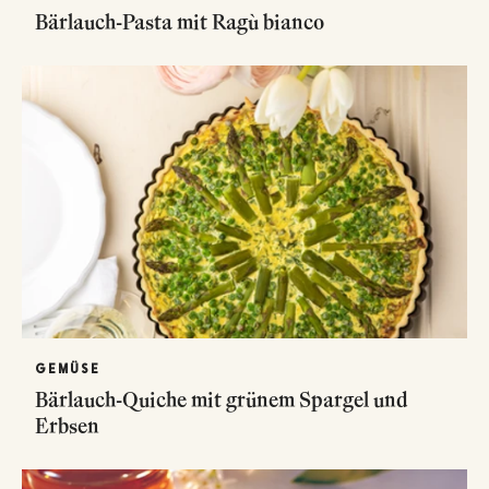
Bärlauch-Pasta mit Ragù bianco
GEMÜSE
Bärlauch-Quiche mit grünem Spargel und
Erbsen