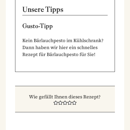
Unsere Tipps
Gusto-Tipp
Kein Bärlauchpesto im Kühlschrank?
Dann haben wir hier ein schnelles
Rezept für Bärlauchpesto
für Sie!
Wie gefällt Ihnen dieses Rezept?