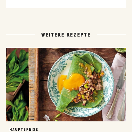
der GUSTO-Leser:innen.
WEITERE REZEPTE
HAUPTSPEISE