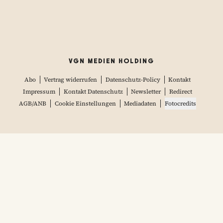
VGN MEDIEN HOLDING
Abo
Vertrag widerrufen
Datenschutz-Policy
Kontakt
Impressum
Kontakt Datenschutz
Newsletter
Redirect
AGB/ANB
Cookie Einstellungen
Mediadaten
Fotocredits