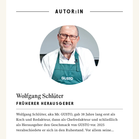
AUTOR:IN
Wolfgang Schlüter
FRÜHERER HERAUSGEBER
Wolfgang Schlüter, aka Mr. GUSTO, gab 38 Jahre lang erst als
Koch und Redakteur, dann als Chefredakteur und schließlich
als Herausgeber den Geschmack von GUSTO vor. 2025
verabschiedete er sich in den Ruhestand. Vor allem seine
Hausmannskost-Rezepte zählen zu den beliebtesten Rezepten