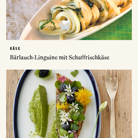
KÄSE
Bärlauch-Linguine mit Schaffrischkäse