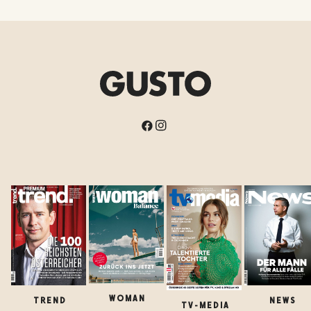
WOMAN
TREND
NEWS
TV-MEDIA