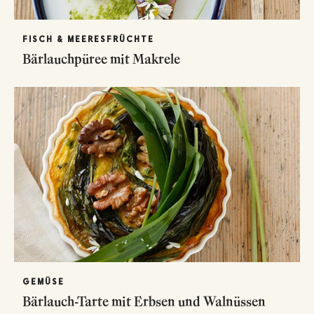
FISCH & MEERESFRÜCHTE
Bärlauchpüree mit Makrele
GEMÜSE
Bärlauch-Tarte mit Erbsen und Walnüssen