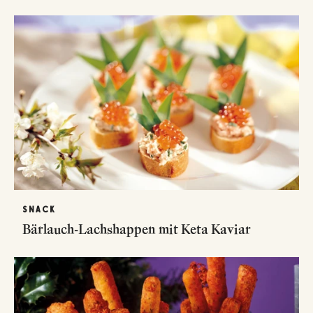
SNACK
Bärlauch-Lachshappen mit Keta Kaviar