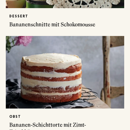
DESSERT
Bananenschnitte mit Schokomousse
OBST
Bananen-Schichttorte mit Zimt-