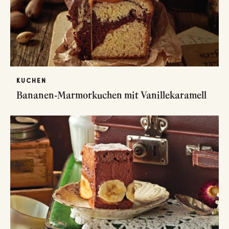
KUCHEN
Bananen-Marmorkuchen mit Vanillekaramell