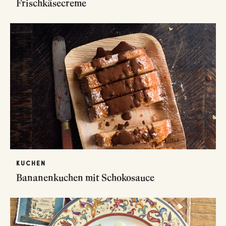
Frischkäsecreme
KUCHEN
Bananenkuchen mit Schokosauce