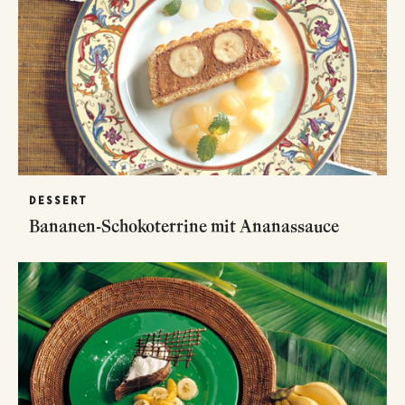
DESSERT
Bananen-Schokoterrine mit Ananassauce