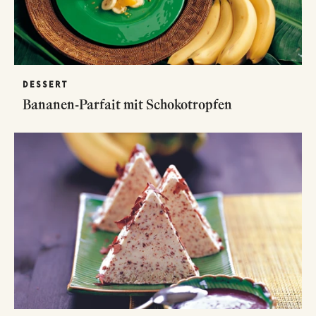
DESSERT
Bananen-Parfait mit Schokotropfen