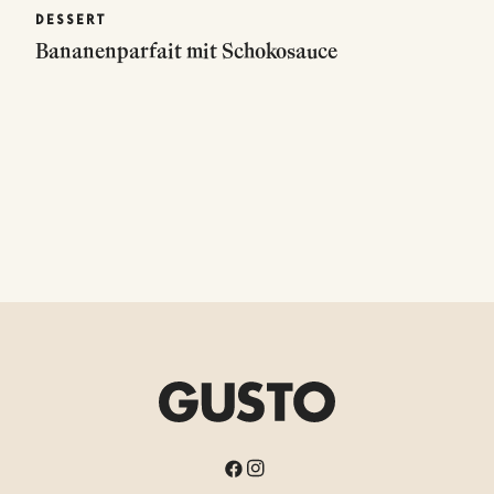
DESSERT
Bananenparfait mit Schokosauce