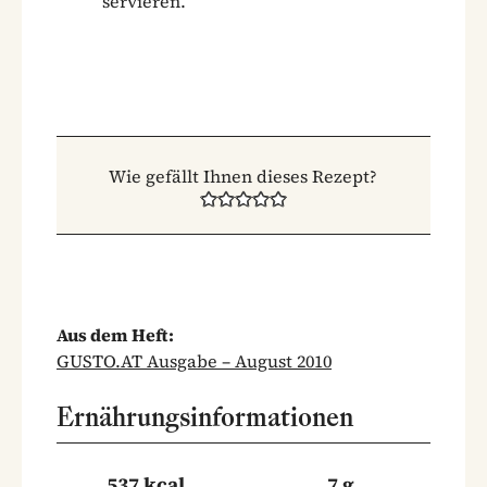
servieren.
Wie gefällt Ihnen dieses Rezept?
Aus dem Heft:
GUSTO.AT Ausgabe – August 2010
Ernährungsinformationen
537 kcal
7 g