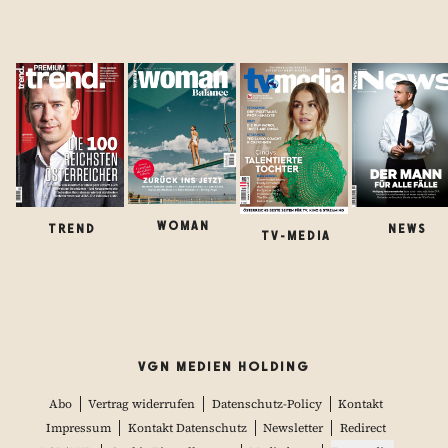
WOMAN
TREND
NEWS
TV-MEDIA
VGN MEDIEN HOLDING
Abo
Vertrag widerrufen
Datenschutz-Policy
Kontakt
Impressum
Kontakt Datenschutz
Newsletter
Redirect