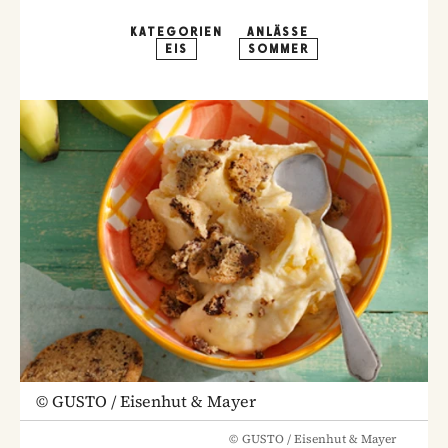
KATEGORIEN
ANLÄSSE
EIS
SOMMER
©
GUSTO / Eisenhut & Mayer
©
GUSTO / Eisenhut & Mayer