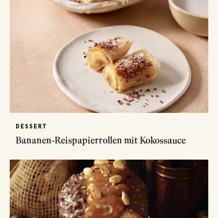
DESSERT
Bananen-Reispapierrollen mit Kokossauce