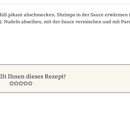
Chili pikant abschmecken. Shrimps in der Sauce erwärmen 
h). Nudeln abseihen, mit der Sauce vermischen und mit Pa
llt Ihnen dieses Rezept?