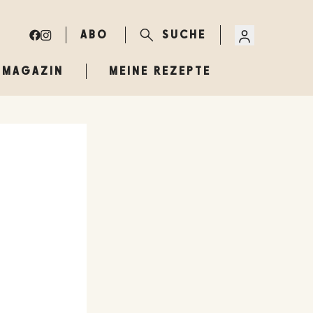
ABO
SUCHE
MAGAZIN
MEINE REZEPTE