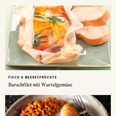
FISCH & MEERESFRÜCHTE
Barschfilet mit Wurzelgemüse