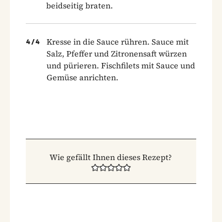
beidseitig braten.
Kresse in die Sauce rühren. Sauce mit
4
/
4
Salz, Pfeffer und Zitronensaft würzen
und pürieren. Fischfilets mit Sauce und
Gemüse anrichten.
Wie gefällt Ihnen dieses Rezept?