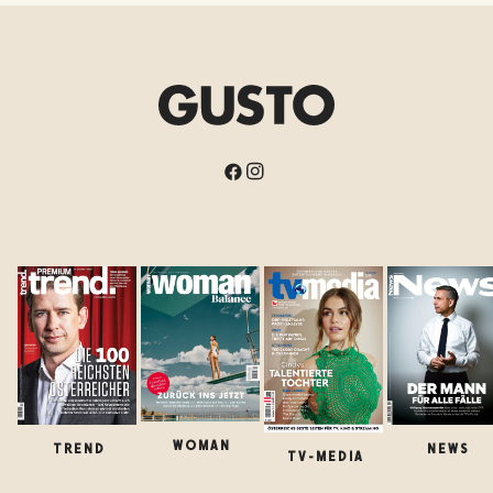
WOMAN
TREND
NEWS
TV-MEDIA