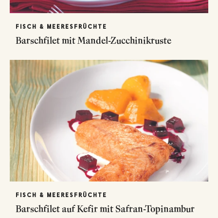
FISCH & MEERESFRÜCHTE
Barschfilet mit Mandel-Zucchinikruste
FISCH & MEERESFRÜCHTE
Barschfilet auf Kefir mit Safran-Topinambur