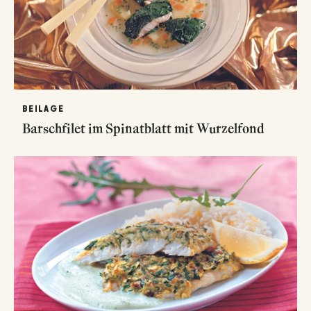
BEILAGE
Barschfilet im Spinatblatt mit Wurzelfond