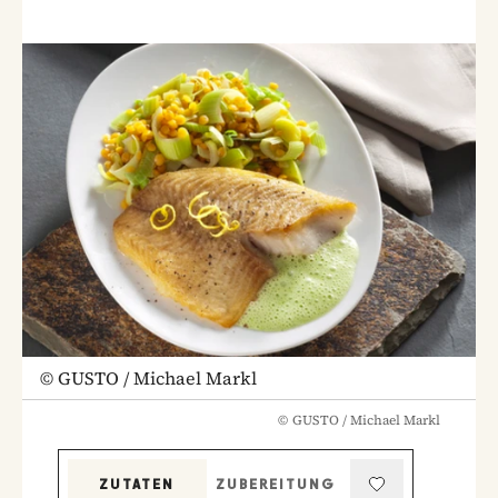
©
GUSTO / Michael Markl
©
GUSTO / Michael Markl
ZUTATEN
ZUBEREITUNG