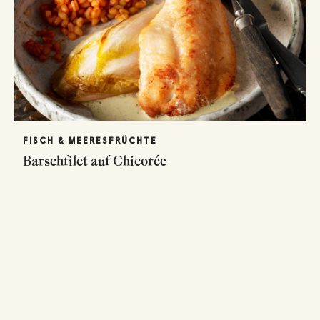
FISCH & MEERESFRÜCHTE
Barschfilet auf Chicorée