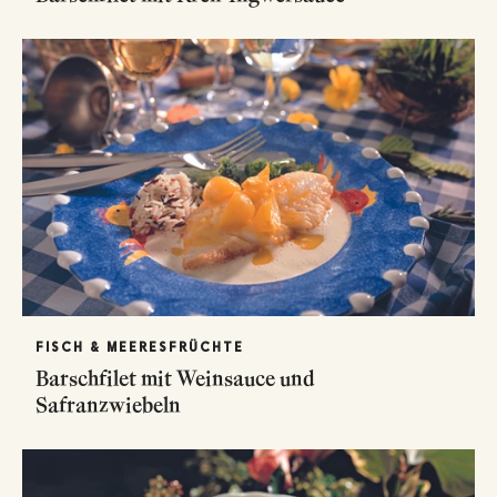
FISCH & MEERESFRÜCHTE
Barschfilet mit Weinsauce und
Safranzwiebeln