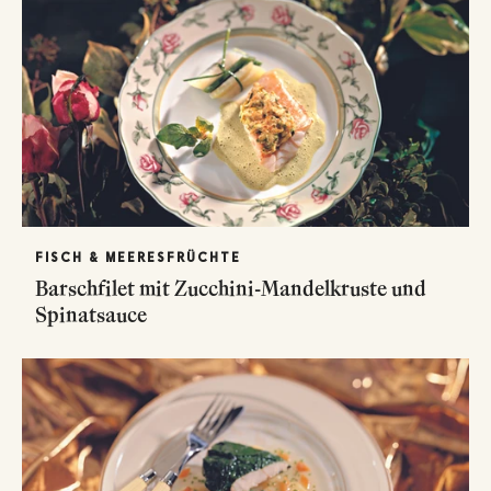
FISCH & MEERESFRÜCHTE
Barschfilet mit Zucchini-Mandelkruste und
Spinatsauce