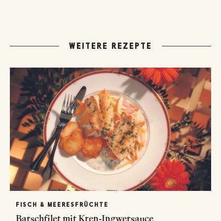
WEITERE REZEPTE
FISCH & MEERESFRÜCHTE
Barschfilet mit Kren-Ingwersauce