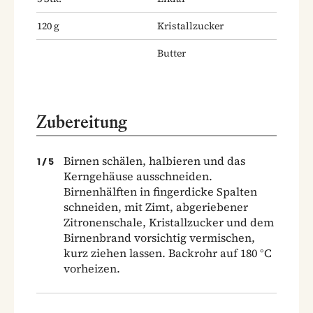
120
g
Kristallzucker
Butter
Zubereitung
Birnen schälen, halbieren und das
1
/
5
Kerngehäuse ausschneiden.
Birnenhälften in fingerdicke Spalten
schneiden, mit Zimt, abgeriebener
Zitronenschale, Kristallzucker und dem
Birnenbrand vorsichtig vermischen,
kurz ziehen lassen. Backrohr auf 180 °C
vorheizen.