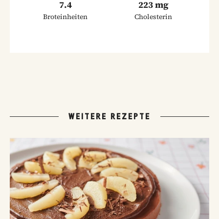
7.4
223 mg
Broteinheiten
Cholesterin
WEITERE REZEPTE