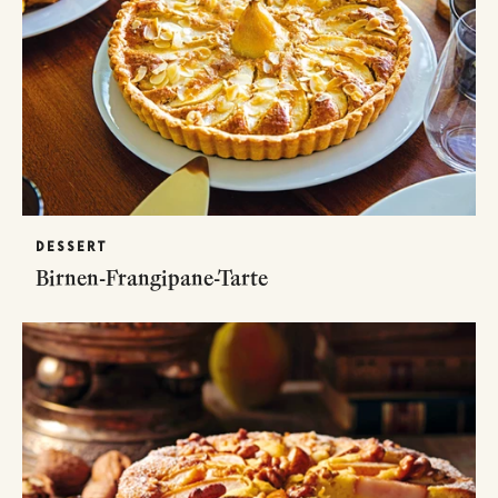
DESSERT
Birnen-Frangipane-Tarte