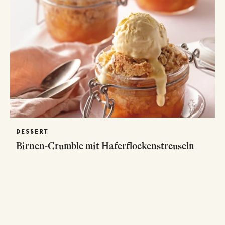
DESSERT
Birnen-Crumble mit Haferflockenstreuseln