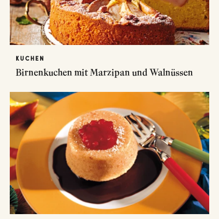
KUCHEN
Birnenkuchen mit Marzipan und Walnüssen