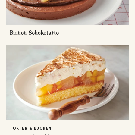
Birnen-Schokotarte
TORTEN & KUCHEN