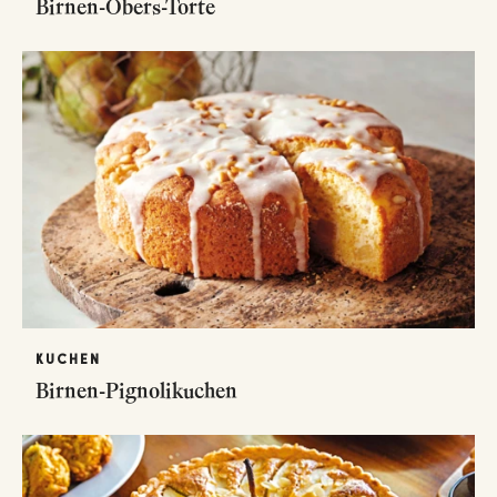
Birnen-Obers-Torte
KUCHEN
Birnen-Pignolikuchen