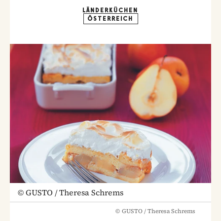
LÄNDERKÜCHEN
ÖSTERREICH
©
GUSTO / Theresa Schrems
©
GUSTO / Theresa Schrems