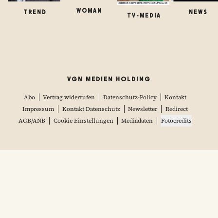
WOMAN
TREND
NEWS
TV-MEDIA
VGN MEDIEN HOLDING
Abo
Vertrag widerrufen
Datenschutz-Policy
Kontakt
Impressum
Kontakt Datenschutz
Newsletter
Redirect
AGB/ANB
Cookie Einstellungen
Mediadaten
Fotocredits