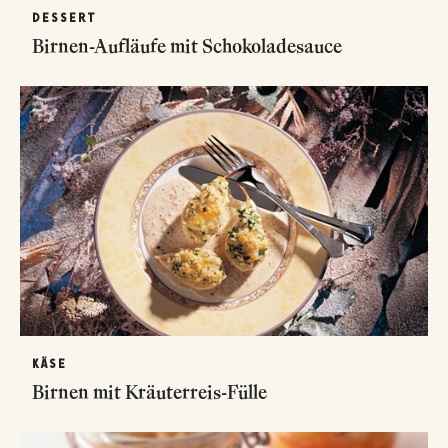
DESSERT
Birnen-Aufläufe mit Schokoladesauce
KÄSE
Birnen mit Kräuterreis-Fülle