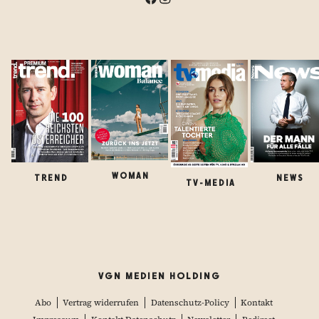
WOMAN
TREND
NEWS
TV-MEDIA
VGN MEDIEN HOLDING
Abo
Vertrag widerrufen
Datenschutz-Policy
Kontakt