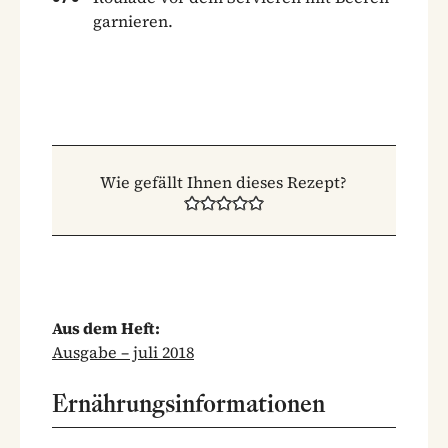
garnieren.
Wie gefällt Ihnen dieses Rezept?
Aus dem Heft:
Ausgabe – juli 2018
Ernährungsinformationen