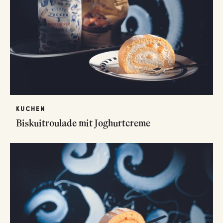
KUCHEN
Biskuitroulade mit Joghurtcreme