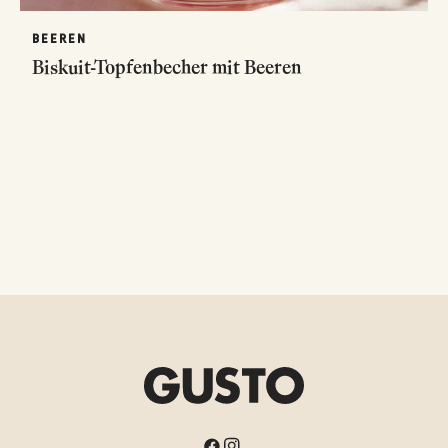
BEEREN
Biskuit-Topfenbecher mit Beeren