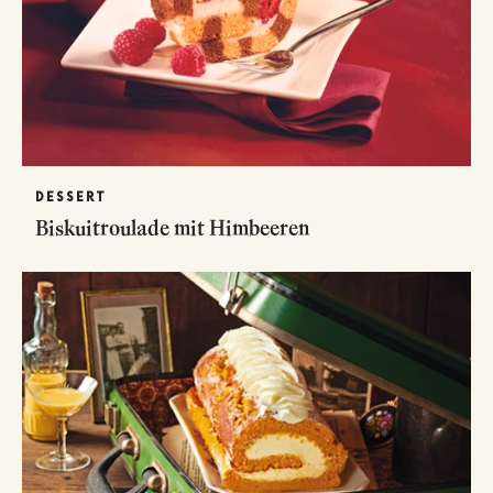
DESSERT
Biskuitroulade mit Himbeeren