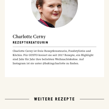
Charlotte Cerny
REZEPTKREATEURIN
Charlotte Cerny ist freie Rezeptkreateurin, Foodstylistin und
Köchin. Für GUSTO kreiert sie seit 2017 Rezepte, ein Highlight
sind Jahr für Jahr ihre beliebten Weihnachtskekse. Auf
Instagram ist sie unter @bakingcharlotte zu finden.
WEITERE REZEPTE