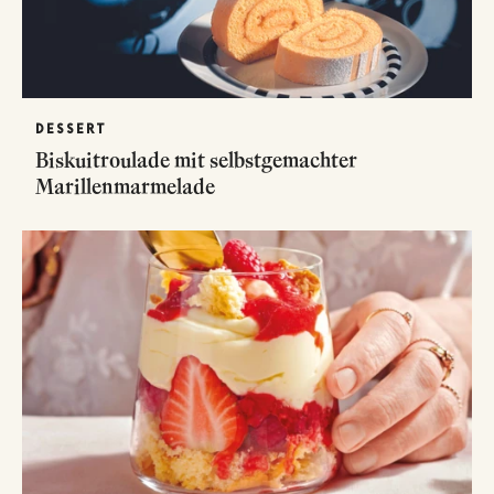
DESSERT
Biskuitroulade mit selbstgemachter
Marillenmarmelade