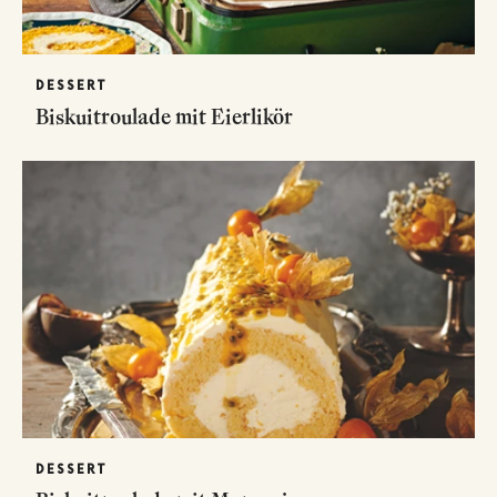
DESSERT
Biskuitroulade mit Eierlikör
DESSERT