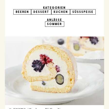
KATEGORIEN
BEEREN
DESSERT
KUCHEN
SÜSSSPEISE
ANLÄSSE
SOMMER