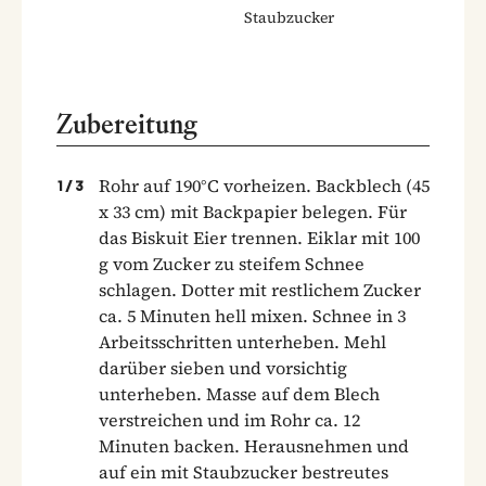
Staubzucker
Zubereitung
Rohr auf 190°C vorheizen. Backblech (45
1
/
3
x 33 cm) mit Backpapier belegen. Für
das Biskuit Eier trennen. Eiklar mit 100
g vom Zucker zu steifem Schnee
schlagen. Dotter mit restlichem Zucker
ca. 5 Minuten hell mixen. Schnee in 3
Arbeitsschritten unterheben. Mehl
darüber sieben und vorsichtig
unterheben. Masse auf dem Blech
verstreichen und im Rohr ca. 12
Minuten backen. Herausnehmen und
auf ein mit Staubzucker bestreutes