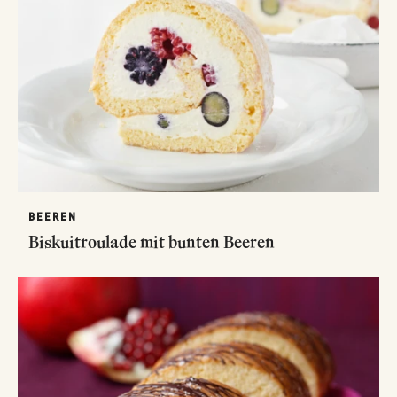
BEEREN
Biskuitroulade mit bunten Beeren