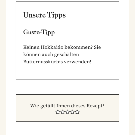
Unsere Tipps
Gusto-Tipp
Keinen Hokkaido bekommen? Sie
können auch geschälten
Butternusskürbis verwenden!
Wie gefällt Ihnen dieses Rezept?