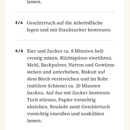
lassen.
Geschirrtuch auf die Arbeitsfläche
3
/
6
legen und mit Staubzucker bestreuen.
Eier und Zucker ca. 8 Minuten hell-
4
/
6
cremig mixen. Kürbispüree einrühren.
Mehl, Backpulver, Natron und Gewürze
sieben und unterheben. Biskuit auf
dem Blech verstreichen und im Rohr
(mittlere Schiene) ca. 20 Minuten
backen. Auf das mit Zucker bestreute
Tuch stürzen, Papier vorsichtig
abziehen. Roulade samt Geschirrtuch
vorsichtig einrollen und auskühlen
lassen.