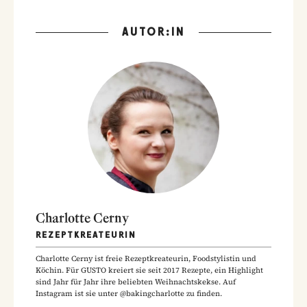
AUTOR:IN
Charlotte Cerny
REZEPTKREATEURIN
Charlotte Cerny ist freie Rezeptkreateurin, Foodstylistin und
Köchin. Für GUSTO kreiert sie seit 2017 Rezepte, ein Highlight
sind Jahr für Jahr ihre beliebten Weihnachtskekse. Auf
Instagram ist sie unter @bakingcharlotte zu finden.