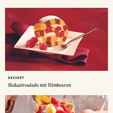
DESSERT
Biskuitroulade mit Himbeeren