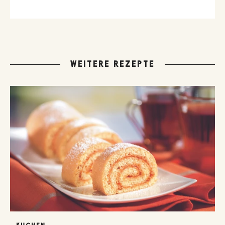
WEITERE REZEPTE