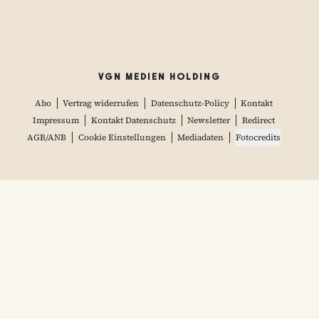
VGN MEDIEN HOLDING
Abo
Vertrag widerrufen
Datenschutz-Policy
Kontakt
Impressum
Kontakt Datenschutz
Newsletter
Redirect
AGB/ANB
Cookie Einstellungen
Mediadaten
Fotocredits