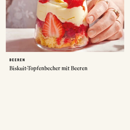
BEEREN
Biskuit-Topfenbecher mit Beeren