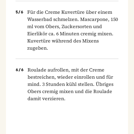
Für die Creme Kuvertüre über einem
5
/
6
Wasserbad schmelzen. Mascarpone, 150
ml vom Obers, Zuckersorten und
Eierlikör ca. 6 Minuten cremig mixen.
Kuvertüre während des Mixens
zugeben.
Roulade aufrollen, mit der Creme
6
/
6
bestreichen, wieder einrollen und für
mind. 3 Stunden kühl stellen. Übriges
Obers cremig mixen und die Roulade
damit verzieren.