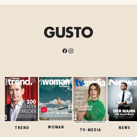
WOMAN
TREND
NEWS
TV-MEDIA