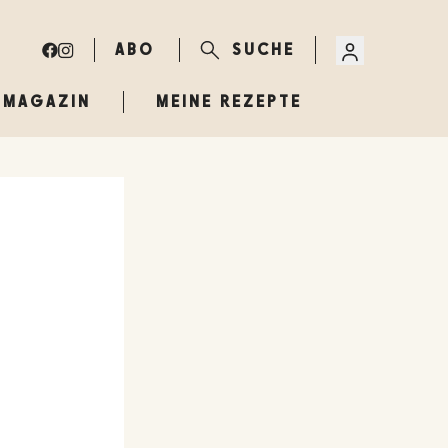
ABO
SUCHE
MAGAZIN
MEINE REZEPTE