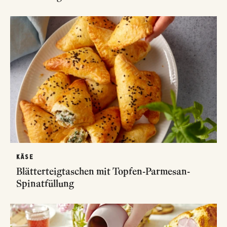
KÄSE
Blätterteigtaschen mit Topfen-Parmesan-
Spinatfüllung