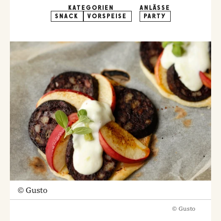
KATEGORIEN
ANLÄSSE
SNACK
VORSPEISE
PARTY
©
Gusto
©
Gusto