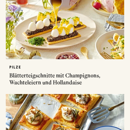
PILZE
Blätterteigschnitte mit Champignons,
Wachteleiern und Hollandaise