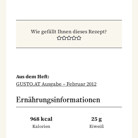
Wie gefällt Ihnen dieses Rezept?
Aus dem Heft:
GUSTO.AT Ausgabe – Februar 2012
Ernährungsinformationen
968 kcal
25 g
Kalorien
Eiweiß