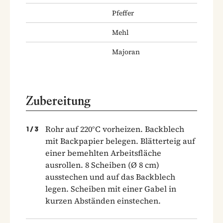
Pfeffer
Mehl
Majoran
Zubereitung
Rohr auf 220°C vorheizen. Backblech
1
/
3
mit Backpapier belegen. Blätterteig auf
einer bemehlten Arbeitsfläche
ausrollen. 8 Scheiben (Ø 8 cm)
ausstechen und auf das Backblech
legen. Scheiben mit einer Gabel in
kurzen Abständen einstechen.