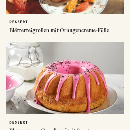
DESSERT
Blätterteigrollen mit Orangencreme-Fülle
DESSERT