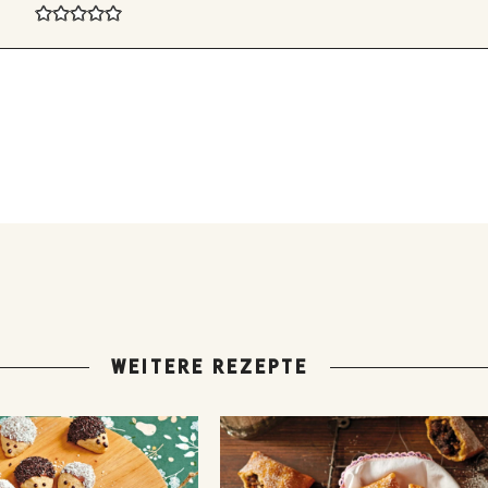
WEITERE REZEPTE