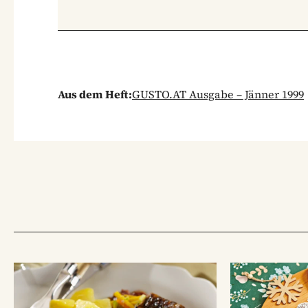
Aus dem Heft:
GUSTO.AT Ausgabe – Jänner 1999