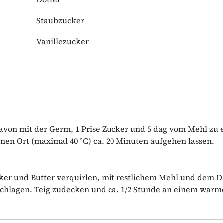
Staubzucker
Vanillezucker
avon mit der Germ, 1 Prise Zucker und 5 dag vom Mehl zu
en Ort (maximal 40 °C) ca. 20 Minuten aufgehen lassen.
ucker und Butter verquirlen, mit restlichem Mehl und dem 
schlagen. Teig zudecken und ca. 1/2 Stunde an einem warm