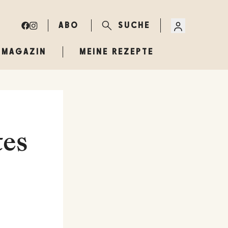
ABO
SUCHE
MAGAZIN
MEINE REZEPTE
tes