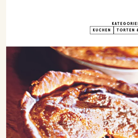
KATEGORIE
KUCHEN
TORTEN 