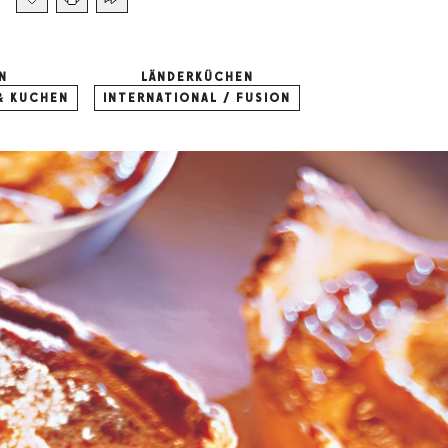
N
LÄNDERKÜCHEN
& KUCHEN
INTERNATIONAL / FUSION