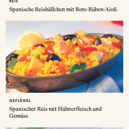
REIS
Spanische Reisbällchen mit Rote-Rüben-Aioli
GEFLÜGEL
Spanischer Reis mit Hühnerfleisch und
Gemüse