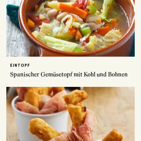
EINTOPF
Spanischer Gemüsetopf mit Kohl und Bohnen