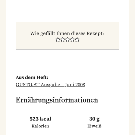
Wie gefällt Ihnen dieses Rezept?
Aus dem Heft:
GUSTO.AT Ausgabe – Juni 2008
Ernährungsinformationen
523 kcal
30 g
Kalorien
Eiweiß