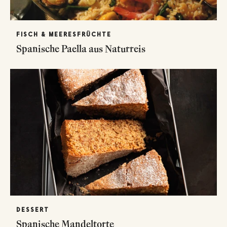
FISCH & MEERESFRÜCHTE
Spanische Paella aus Naturreis
DESSERT
Spanische Mandeltorte