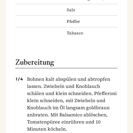
Salz
Pfeffer
Tabasco
Zubereitung
Bohnen kalt abspülen und abtropfen
1
/
4
lassen. Zwiebeln und Knoblauch
schälen und klein schneiden. Pfefferoni
klein schneiden, mit Zwiebeln und
Knoblauch im Öl langsam goldbraun
anbraten. Mit Balsamico ablöschen,
Tomatenpüree einrühren und 10
Minuten köcheln.