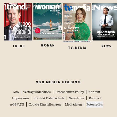
WOMAN
TREND
NEWS
TV-MEDIA
VGN MEDIEN HOLDING
Abo
Vertrag widerrufen
Datenschutz-Policy
Kontakt
Impressum
Kontakt Datenschutz
Newsletter
Redirect
AGB/ANB
Cookie Einstellungen
Mediadaten
Fotocredits