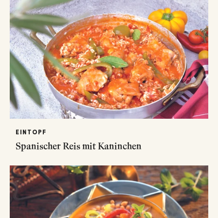
EINTOPF
Spanischer Reis mit Kaninchen