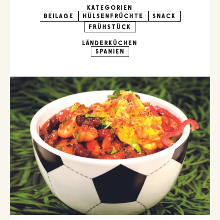
KATEGORIEN
BEILAGE
HÜLSENFRÜCHTE
SNACK
FRÜHSTÜCK
LÄNDERKÜCHEN
SPANIEN