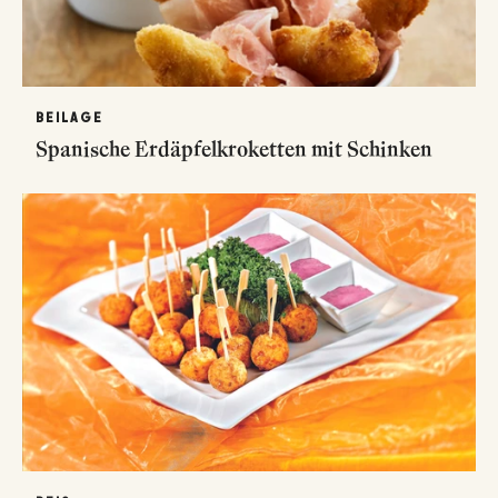
BEILAGE
Spanische Erdäpfelkroketten mit Schinken