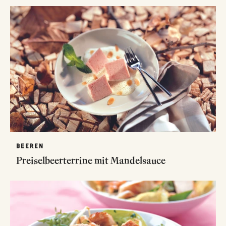
BEEREN
Preiselbeerterrine mit Mandelsauce