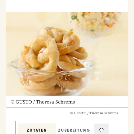
©
GUSTO / Theresa Schrems
©
GUSTO / Theresa Schrems
ZUTATEN
ZUBEREITUNG