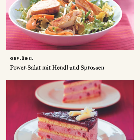
GEFLÜGEL
Power-Salat mit Hendl und Sprossen