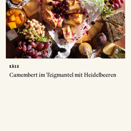
KÄSE
Camembert im Teigmantel mit Heidelbeeren