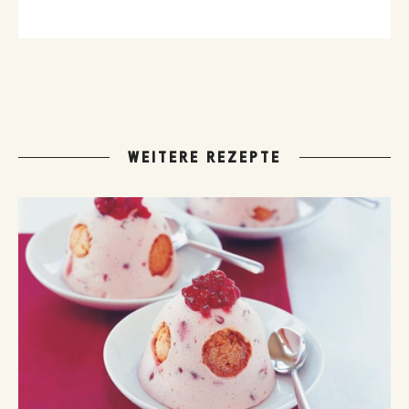
WEITERE REZEPTE