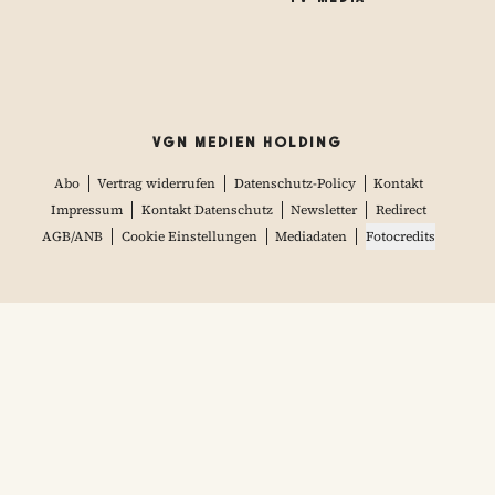
VGN MEDIEN HOLDING
Abo
Vertrag widerrufen
Datenschutz-Policy
Kontakt
Impressum
Kontakt Datenschutz
Newsletter
Redirect
AGB/ANB
Cookie Einstellungen
Mediadaten
Fotocredits