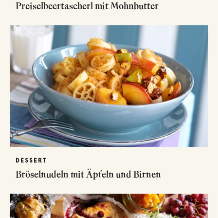
Preiselbeertascherl mit Mohnbutter
DESSERT
Bröselnudeln mit Äpfeln und Birnen