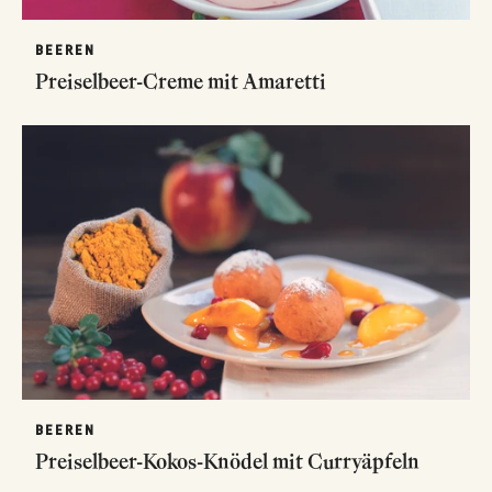
BEEREN
Preiselbeer-Creme mit Amaretti
BEEREN
Preiselbeer-Kokos-Knödel mit Curryäpfeln