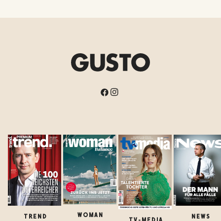
WOMAN
TREND
NEWS
TV-MEDIA