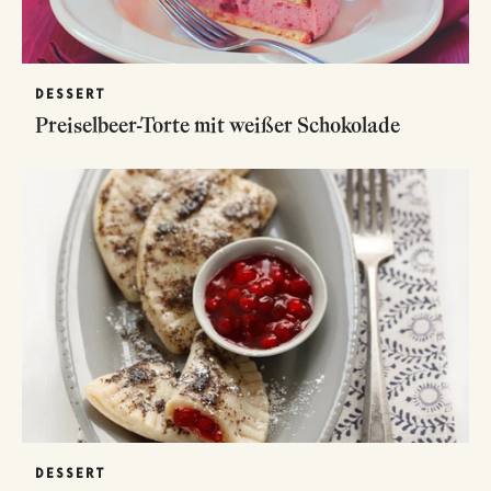
DESSERT
Preiselbeer-Torte mit weißer Schokolade
DESSERT