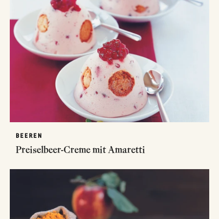
BEEREN
Preiselbeer-Creme mit Amaretti