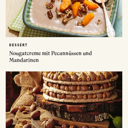
DESSERT
Nougatcreme mit Pecannüssen und
Mandarinen