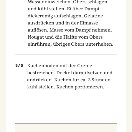
Wasser einweichen. Obers schlagen
und kühl stellen. Ei über Dampf
dickcremig aufschlagen, Gelatine
ausdrücken und in der Eimasse
auflösen. Masse vom Dampf nehmen,
Nougat und die Hälfte vom Obers
einrühren, übriges Obers unterheben.
Kuchenboden mit der Creme
5
/
5
bestreichen. Deckel daraufsetzen und
andrücken. Kuchen für ca. 3 Stunden
kühl stellen. Kuchen portionieren.