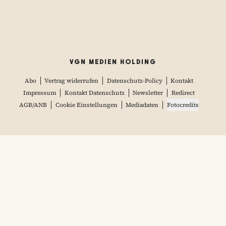
VGN MEDIEN HOLDING
Abo
Vertrag widerrufen
Datenschutz-Policy
Kontakt
Impressum
Kontakt Datenschutz
Newsletter
Redirect
AGB/ANB
Cookie Einstellungen
Mediadaten
Fotocredits