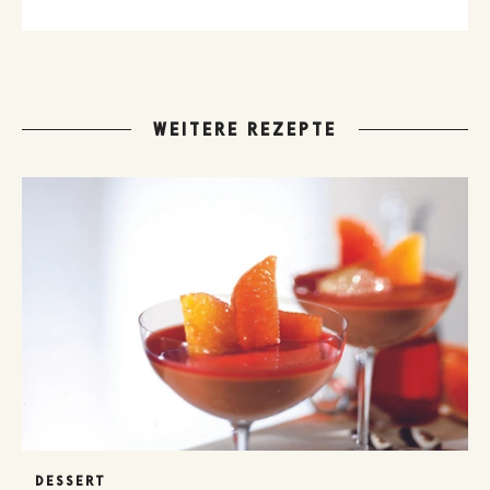
WEITERE REZEPTE
DESSERT