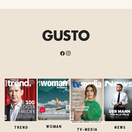
WOMAN
TREND
NEWS
TV-MEDIA