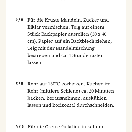
Für die Kruste Mandeln, Zucker und
2
/
5
Eiklar vermischen. Teig auf einem
Stück Backpapier ausrollen (30 x 40
cm). Papier auf ein Backblech ziehen,
Teig mit der Mandelmischung
bestreuen und ca. 1 Stunde rasten
lassen.
Rohr auf 180°C vorheizen. Kuchen im
3
/
5
Rohr (mittlere Schiene) ca. 20 Minuten
backen, herausnehmen, auskühlen
lassen und horizontal durchschneiden.
Für die Creme Gelatine in kaltem
4
/
5