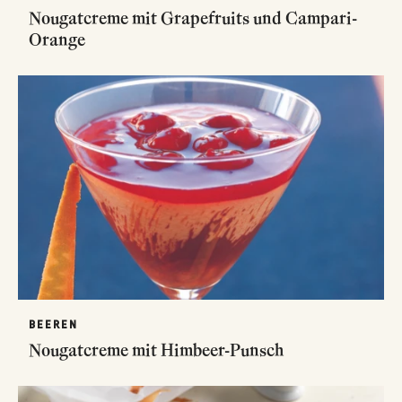
Nougatcreme mit Grapefruits und Campari-
Orange
BEEREN
Nougatcreme mit Himbeer-Punsch