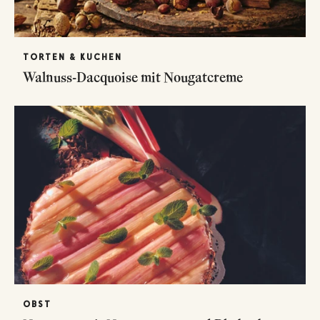
TORTEN & KUCHEN
Walnuss-Dacquoise mit Nougatcreme
OBST