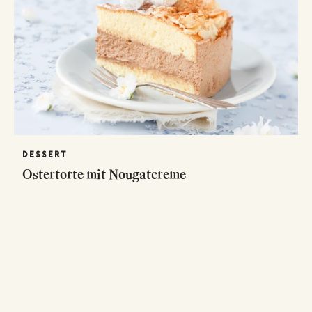
DESSERT
Ostertorte mit Nougatcreme