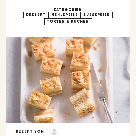
KATEGORIEN
DESSERT
MEHLSPEISE
SÜSSSPEISE
TORTEN & KUCHEN
REZEPT VON