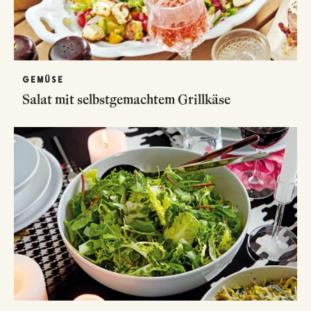
GEMÜSE
Salat mit selbstgemachtem Grillkäse