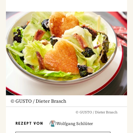
©
GUSTO / Dieter Brasch
©
GUSTO / Dieter Brasch
Wolfgang Schlüter
REZEPT VON