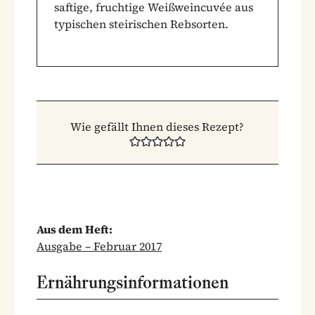
saftige, fruchtige Weißweincuvée aus
typischen steirischen Rebsorten.
Wie gefällt Ihnen dieses Rezept?
Aus dem Heft:
Ausgabe – Februar 2017
Ernährungsinformationen