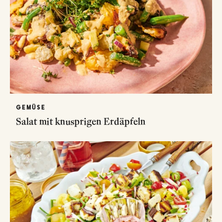
GEMÜSE
Salat mit knusprigen Erdäpfeln