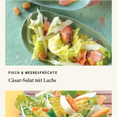
FISCH & MEERESFRÜCHTE
Cäsar-Salat mit Lachs