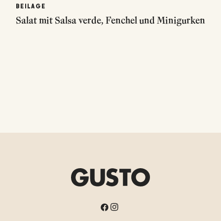
BEILAGE
Salat mit Salsa verde, Fenchel und Minigurken