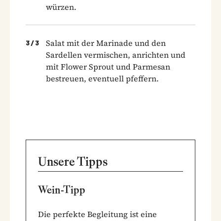
würzen.
Salat mit der Marinade und den
3
/
3
Sardellen vermischen, anrichten und
mit Flower Sprout und Parmesan
bestreuen, eventuell pfeffern.
Unsere Tipps
Wein-Tipp
Die perfekte Begleitung ist eine