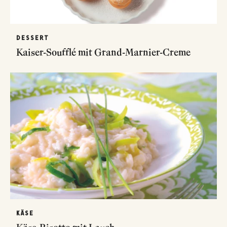
DESSERT
Kaiser-Soufflé mit Grand-Marnier-Creme
KÄSE