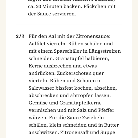
ca. 20 Minuten backen. Päckchen mit
der Sauce servieren.
Für den Aal mit der Zitronensauce:
2
/
3
Aalfilet vierteln. Rüben schälen und
mit einem Sparschäler in Längsstreifen
schneiden. Granatapfel halbieren,
Kerne ausbrechen und etwas
andrücken. Zuckerschoten quer
vierteln. Rüben und Schoten in
Salzwasser bissfest kochen, abseihen,
abschrecken und abtropfen lassen.
Gemüse und Granatapfelkerne
vermischen und mit Salz und Pfeffer
würzen. Für die Sauce Zwiebeln
schälen, klein schneiden und in Butter
anschwitzen. Zitronensaft und Suppe