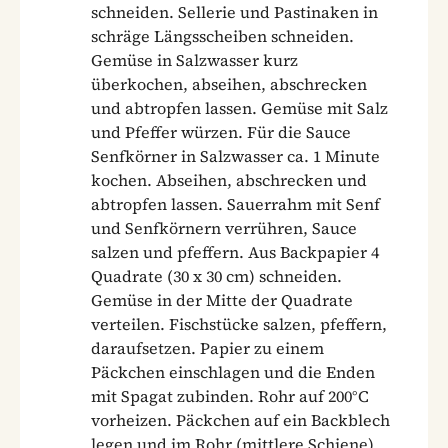
schneiden. Sellerie und Pastinaken in
schräge Längsscheiben schneiden.
Gemüse in Salzwasser kurz
überkochen, abseihen, abschrecken
und abtropfen lassen. Gemüse mit Salz
und Pfeffer würzen. Für die Sauce
Senfkörner in Salzwasser ca. 1 Minute
kochen. Abseihen, abschrecken und
abtropfen lassen. Sauerrahm mit Senf
und Senfkörnern verrühren, Sauce
salzen und pfeffern. Aus Backpapier 4
Quadrate (30 x 30 cm) schneiden.
Gemüse in der Mitte der Quadrate
verteilen. Fischstücke salzen, pfeffern,
daraufsetzen. Papier zu einem
Päckchen einschlagen und die Enden
mit Spagat zubinden. Rohr auf 200°C
vorheizen. Päckchen auf ein Backblech
legen und im Rohr (mittlere Schiene)