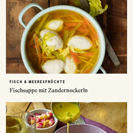
FISCH & MEERESFRÜCHTE
Fischsuppe mit Zandernockerln