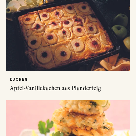
KUCHEN
Apfel-Vanillekuchen aus Plunderteig