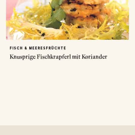
FISCH & MEERESFRÜCHTE
Knusprige Fischkrapferl mit Koriander