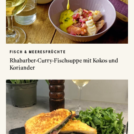
FISCH & MEERESFRÜCHTE
Rhabarber-Curry-Fischsuppe mit Kokos und
Koriander