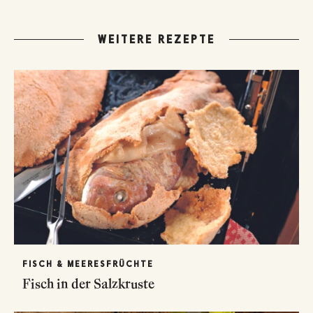
WEITERE REZEPTE
FISCH & MEERESFRÜCHTE
Fisch in der Salzkruste