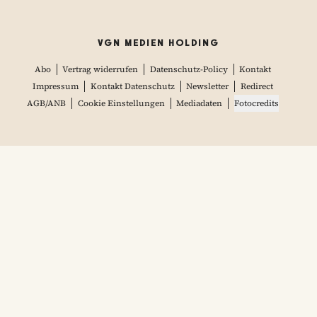
VGN MEDIEN HOLDING
Abo
Vertrag widerrufen
Datenschutz-Policy
Kontakt
Impressum
Kontakt Datenschutz
Newsletter
Redirect
AGB/ANB
Cookie Einstellungen
Mediadaten
Fotocredits