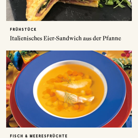
FRÜHSTÜCK
Italienisches Eier-Sandwich aus der Pfanne
FISCH & MEERESFRÜCHTE