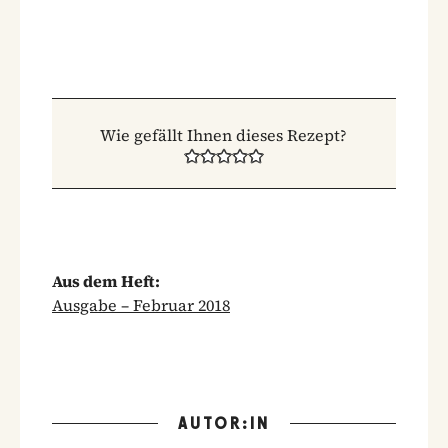
Wie gefällt Ihnen dieses Rezept?
Aus dem Heft:
Ausgabe – Februar 2018
AUTOR:IN