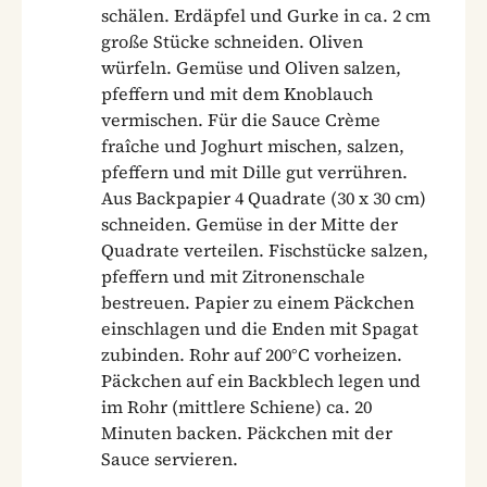
schälen. Erdäpfel und Gurke in ca. 2 cm
große Stücke schneiden. Oliven
würfeln. Gemüse und Oliven salzen,
pfeffern und mit dem Knoblauch
vermischen. Für die Sauce Crème
fraîche und Joghurt mischen, salzen,
pfeffern und mit Dille gut verrühren.
Aus Backpapier 4 Quadrate (30 x 30 cm)
schneiden. Gemüse in der Mitte der
Quadrate verteilen. Fischstücke salzen,
pfeffern und mit Zitronenschale
bestreuen. Papier zu einem Päckchen
einschlagen und die Enden mit Spagat
zubinden. Rohr auf 200°C vorheizen.
Päckchen auf ein Backblech legen und
im Rohr (mittlere Schiene) ca. 20
Minuten backen. Päckchen mit der
Sauce servieren.