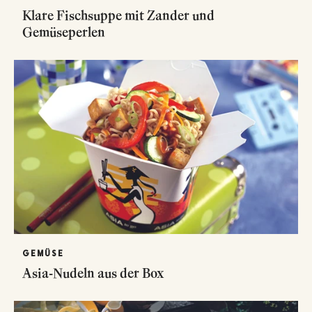
Klare Fischsuppe mit Zander und
Gemüseperlen
GEMÜSE
Asia-Nudeln aus der Box