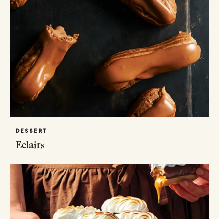
DESSERT
Eclairs