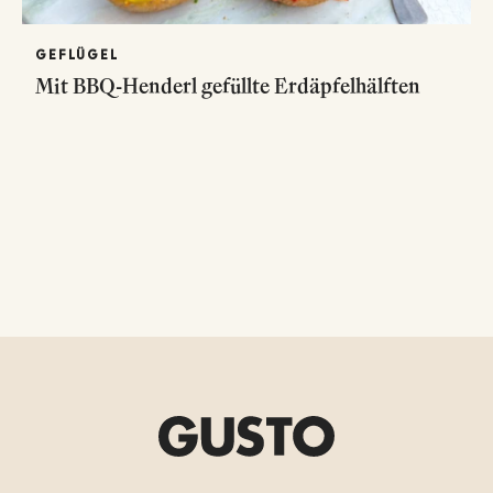
GEFLÜGEL
Mit BBQ-Henderl gefüllte Erdäpfelhälften