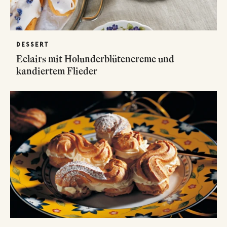
DESSERT
Eclairs mit Holunderblütencreme und
kandiertem Flieder