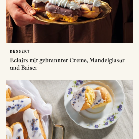
DESSERT
Eclairs mit gebrannter Creme, Mandelglasur
und Baiser