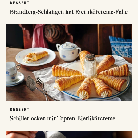
DESSERT
Brandteig-Schlangen mit Eierlikörcreme-Fülle
DESSERT
Schillerlocken mit Topfen-Eierlikörcreme