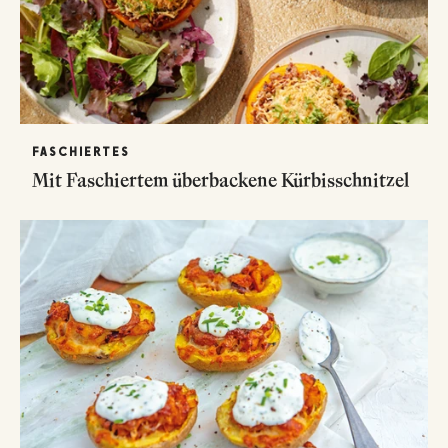
FASCHIERTES
Mit Faschiertem überbackene Kürbisschnitzel