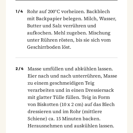
Rohr auf 200°C vorheizen. Backblech
1
/
4
mit Backpapier belegen. Milch, Wasser,
Butter und Salz verrühren und
aufkochen. Mehl zugeben. Mischung
unter Rühren rösten, bis sie sich vom
Geschirrboden löst.
Masse umfüllen und abkühlen lassen.
2
/
4
Eier nach und nach unterrühren, Masse
zu einem geschmeidigen Teig
verarbeiten und in einen Dressiersack
mit glatter Tülle füllen. Teig in Form
von Biskotten (10 x 2 cm) auf das Blech
dressieren und im Rohr (mittlere
Schiene) ca. 15 Minuten backen.
Herausnehmen und auskühlen lassen.