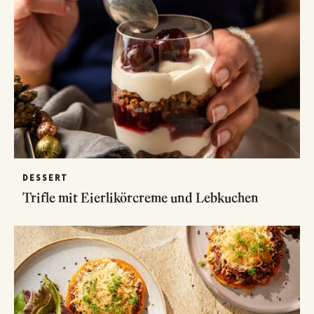
DESSERT
Trifle mit Eierlikörcreme und Lebkuchen