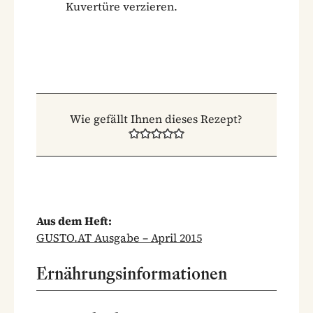
Kuvertüre verzieren.
Wie gefällt Ihnen dieses Rezept?
Aus dem Heft:
GUSTO.AT Ausgabe – April 2015
Ernährungsinformationen