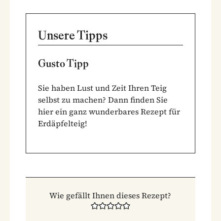
Unsere Tipps
Gusto Tipp
Sie haben Lust und Zeit Ihren Teig
selbst zu machen?
Dann finden Sie
hier ein ganz wunderbares Rezept für
Erdäpfelteig!
Wie gefällt Ihnen dieses Rezept?