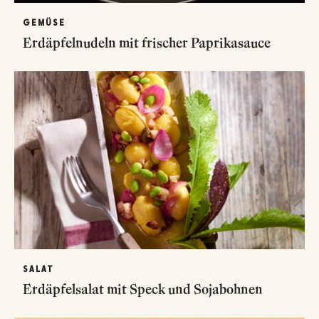
GEMÜSE
Erdäpfelnudeln mit frischer Paprikasauce
SALAT
Erdäpfelsalat mit Speck und Sojabohnen