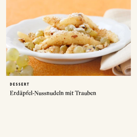
DESSERT
Erdäpfel-Nussnudeln mit Trauben