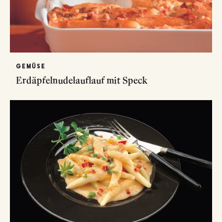
GEMÜSE
Erdäpfelnudelauflauf mit Speck