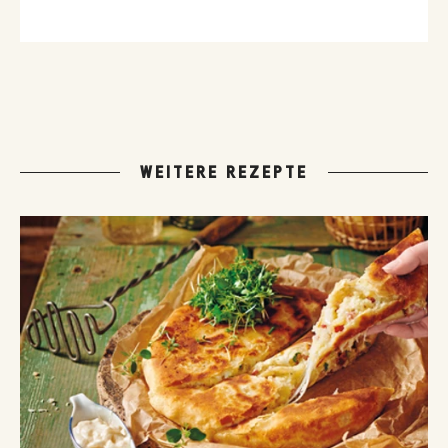
WEITERE REZEPTE