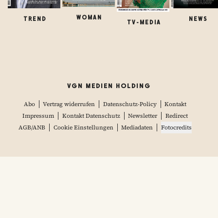
WOMAN
TREND
NEWS
TV-MEDIA
VGN MEDIEN HOLDING
Abo
Vertrag widerrufen
Datenschutz-Policy
Kontakt
Impressum
Kontakt Datenschutz
Newsletter
Redirect
AGB/ANB
Cookie Einstellungen
Mediadaten
Fotocredits