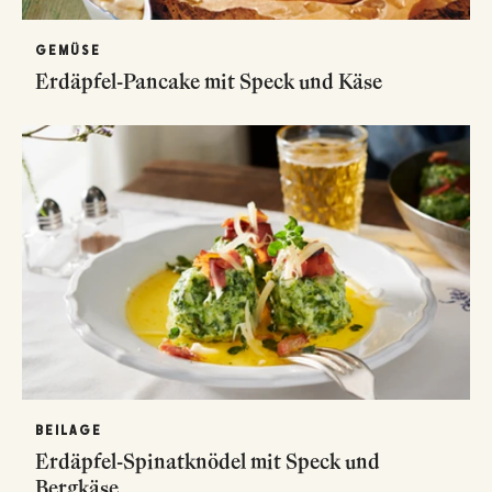
GEMÜSE
Erdäpfel-Pancake mit Speck und Käse
BEILAGE
Erdäpfel-Spinatknödel mit Speck und
Bergkäse