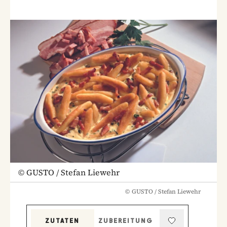
©
GUSTO / Stefan Liewehr
©
GUSTO / Stefan Liewehr
ZUTATEN
ZUBEREITUNG