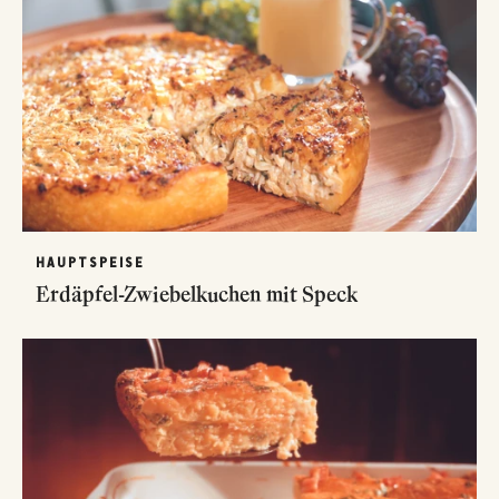
HAUPTSPEISE
Erdäpfel-Zwiebelkuchen mit Speck