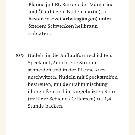
Pfanne je 1 EL Butter oder Margarine
und Öl erhitzen. Nudeln darin (am
besten in zwei Arbeitsgängen) unter
öfterem Schwenken hellbraun
anbraten.
Nudeln in die Auflaufform schichten.
5
/
5
Speck in 1/2 cm breite Streifen
schneiden und in der Pfanne kurz
anschwitzen. Nudeln mit Speckstreifen
bestreuen, mit der Rahmmischung
übergießen und im vorgeheizten Rohr
(mittlere Schiene / Gitterrost) ca. 1/4
Stunde backen.