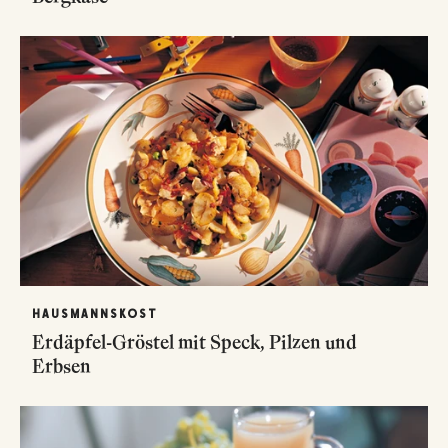
HAUSMANNSKOST
Erdäpfel-Gröstel mit Speck, Pilzen und
Erbsen