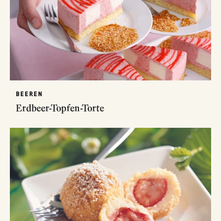
BEEREN
Erdbeer-Topfen-Torte