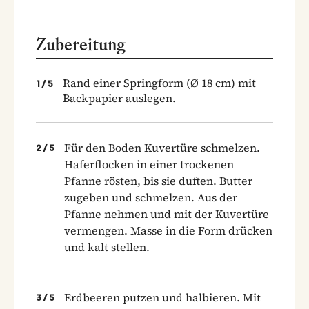
Zubereitung
Rand einer Springform (Ø 18 cm) mit
1
/
5
Backpapier auslegen.
Für den Boden Kuvertüre schmelzen.
2
/
5
Haferflocken in einer trockenen
Pfanne rösten, bis sie duften. Butter
zugeben und schmelzen. Aus der
Pfanne nehmen und mit der Kuvertüre
vermengen. Masse in die Form drücken
und kalt stellen.
Erdbeeren putzen und halbieren. Mit
3
/
5