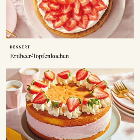
DESSERT
Erdbeer-Topfenkuchen