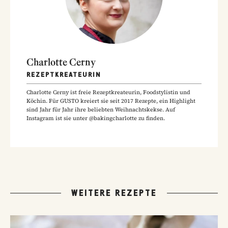
Charlotte Cerny
REZEPTKREATEURIN
Charlotte Cerny ist freie Rezeptkreateurin, Foodstylistin und
Köchin. Für GUSTO kreiert sie seit 2017 Rezepte, ein Highlight
sind Jahr für Jahr ihre beliebten Weihnachtskekse. Auf
Instagram ist sie unter @bakingcharlotte zu finden.
WEITERE REZEPTE