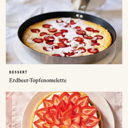
DESSERT
Erdbeer-Topfenomelette