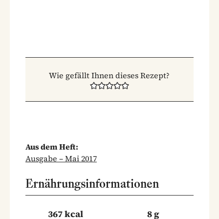
Wie gefällt Ihnen dieses Rezept?
Aus dem Heft:
Ausgabe – Mai 2017
Ernährungsinformationen
367 kcal
8 g