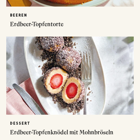
BEEREN
Erdbeer-Topfentorte
DESSERT
Erdbeer-Topfenknödel mit Mohnbröseln