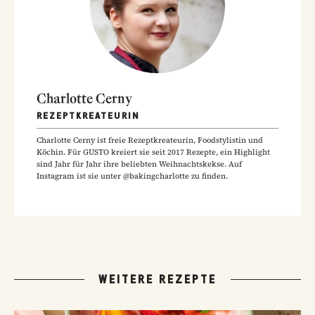
Charlotte Cerny
REZEPTKREATEURIN
Charlotte Cerny ist freie Rezeptkreateurin, Foodstylistin und
Köchin. Für GUSTO kreiert sie seit 2017 Rezepte, ein Highlight
sind Jahr für Jahr ihre beliebten Weihnachtskekse. Auf
Instagram ist sie unter @bakingcharlotte zu finden.
WEITERE REZEPTE