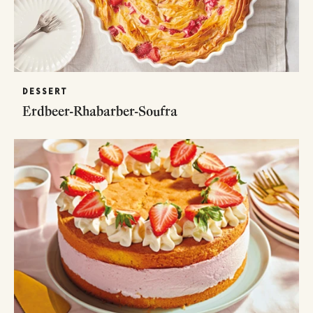
DESSERT
Erdbeer-Rhabarber-Soufra