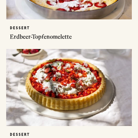
DESSERT
Erdbeer-Topfenomelette
DESSERT