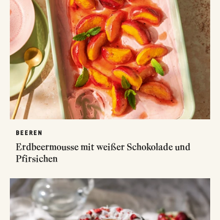
BEEREN
Erdbeermousse mit weißer Schokolade und
Pfirsichen