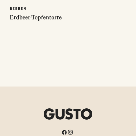
BEEREN
Erdbeer-Topfentorte