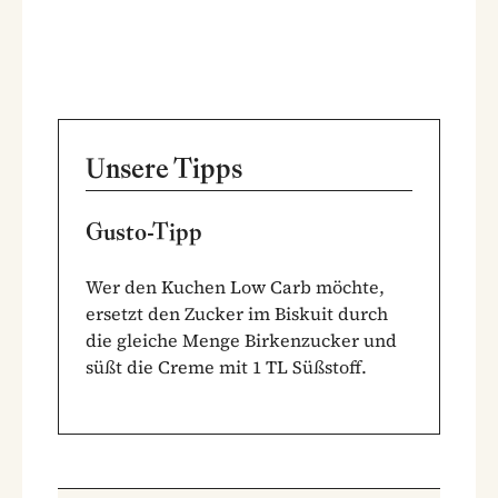
Unsere Tipps
Gusto-Tipp
Wer den Kuchen Low Carb möchte,
ersetzt den Zucker im Biskuit durch
die gleiche Menge Birkenzucker und
süßt die Creme mit 1 TL Süßstoff.