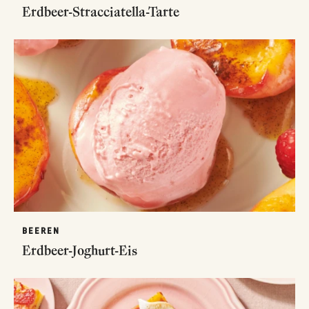
Erdbeer-Stracciatella-Tarte
BEEREN
Erdbeer-Joghurt-Eis