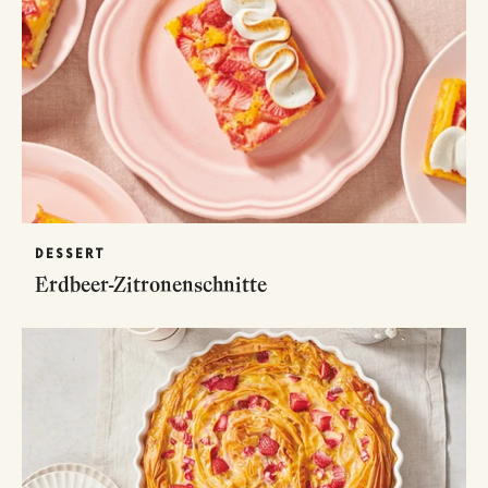
DESSERT
Erdbeer-Zitronenschnitte