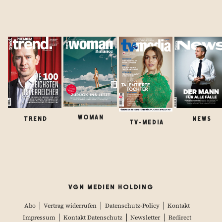
WOMAN
TREND
NEWS
TV-MEDIA
VGN MEDIEN HOLDING
Abo
Vertrag widerrufen
Datenschutz-Policy
Kontakt
Impressum
Kontakt Datenschutz
Newsletter
Redirect