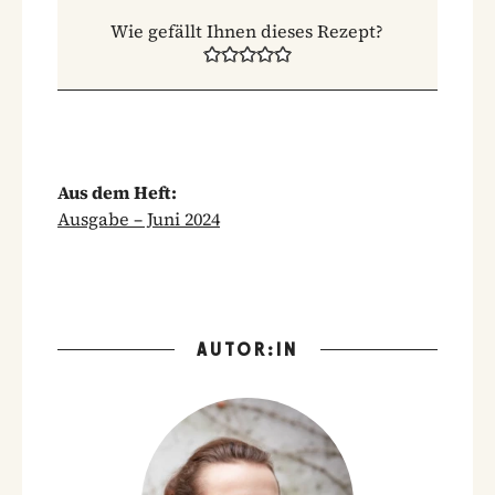
Wie gefällt Ihnen dieses Rezept?
Aus dem Heft:
Ausgabe – Juni 2024
AUTOR:IN