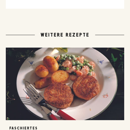
der GUSTO-Leser:innen.
WEITERE REZEPTE
FASCHIERTES