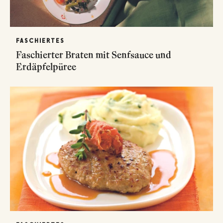
FASCHIERTES
Faschierter Braten mit Senfsauce und
Erdäpfelpüree