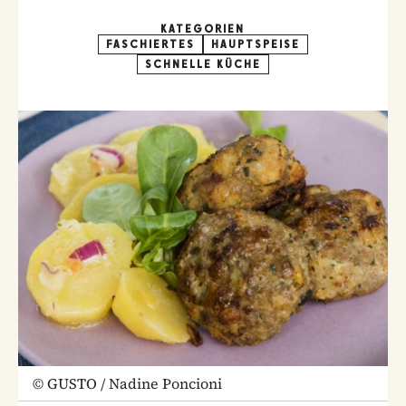
KATEGORIEN
FASCHIERTES
HAUPTSPEISE
SCHNELLE KÜCHE
©
GUSTO / Nadine Poncioni