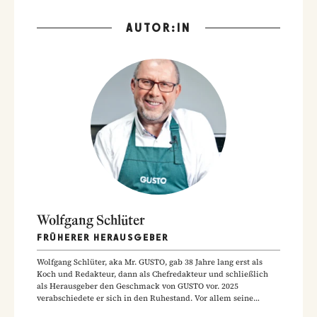
AUTOR:IN
Wolfgang Schlüter
FRÜHERER HERAUSGEBER
Wolfgang Schlüter, aka Mr. GUSTO, gab 38 Jahre lang erst als
Koch und Redakteur, dann als Chefredakteur und schließlich
als Herausgeber den Geschmack von GUSTO vor. 2025
verabschiedete er sich in den Ruhestand. Vor allem seine
Hausmannskost-Rezepte zählen zu den beliebtesten Rezepten