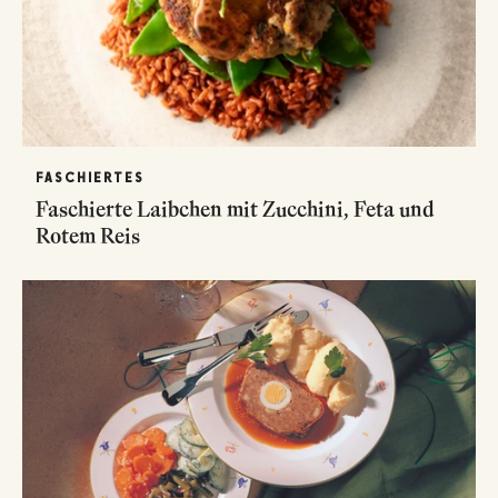
FASCHIERTES
Faschierte Laibchen mit Zucchini, Feta und
Rotem Reis