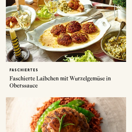
FASCHIERTES
Faschierte Laibchen mit Wurzelgemüse in
Oberssauce