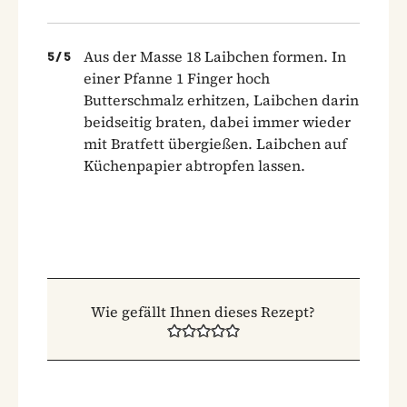
Aus der Masse 18 Laibchen formen. In
5
/
5
einer Pfanne 1 Finger hoch
Butterschmalz erhitzen, Laibchen darin
beidseitig braten, dabei immer wieder
mit Bratfett übergießen. Laibchen auf
Küchenpapier abtropfen lassen.
Wie gefällt Ihnen dieses Rezept?