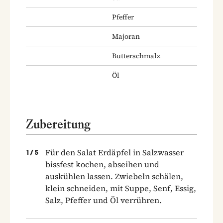
Pfeffer
Majoran
Butterschmalz
Öl
Zubereitung
Für den Salat Erdäpfel in Salzwasser
1
/
5
bissfest kochen, abseihen und
auskühlen lassen. Zwiebeln schälen,
klein schneiden, mit Suppe, Senf, Essig,
Salz, Pfeffer und Öl verrühren.