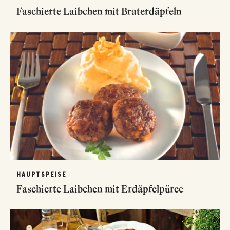
Faschierte Laibchen mit Braterdäpfeln
HAUPTSPEISE
Faschierte Laibchen mit Erdäpfelpüree