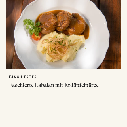
FASCHIERTES
Faschierte Labalan mit Erdäpfelpüree