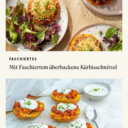
FASCHIERTES
Mit Faschiertem überbackene Kürbisschnitzel