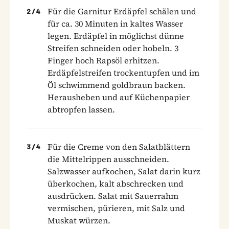
Für die Garnitur Erdäpfel schälen und
2
/
4
für ca. 30 Minuten in kaltes Wasser
legen. Erdäpfel in möglichst dünne
Streifen schneiden oder hobeln. 3
Finger hoch Rapsöl erhitzen.
Erdäpfelstreifen trockentupfen und im
Öl schwimmend goldbraun backen.
Herausheben und auf Küchenpapier
abtropfen lassen.
Für die Creme von den Salatblättern
3
/
4
die Mittelrippen ausschneiden.
Salzwasser aufkochen, Salat darin kurz
überkochen, kalt abschrecken und
ausdrücken. Salat mit Sauerrahm
vermischen, pürieren, mit Salz und
Muskat würzen.