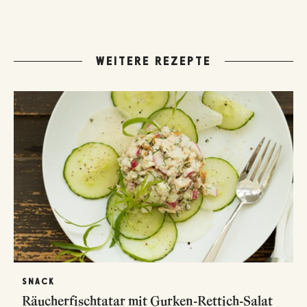
WEITERE REZEPTE
SNACK
Räucherfischtatar mit Gurken-Rettich-Salat