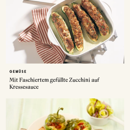
GEMÜSE
Mit Faschiertem gefüllte Zucchini auf
Kressesauce