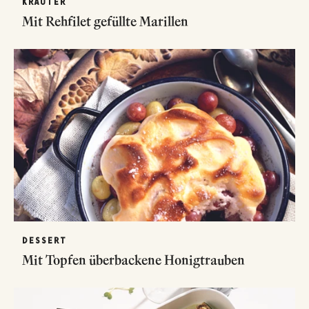
KRÄUTER
Mit Rehfilet gefüllte Marillen
DESSERT
Mit Topfen überbackene Honigtrauben