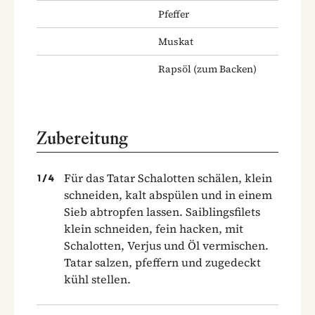
Pfeffer
Muskat
Rapsöl
(zum Backen)
Zubereitung
Für das Tatar Schalotten schälen, klein
1
/
4
schneiden, kalt abspülen und in einem
Sieb abtropfen lassen. Saiblingsfilets
klein schneiden, fein hacken, mit
Schalotten, Verjus und Öl vermischen.
Tatar salzen, pfeffern und zugedeckt
kühl stellen.