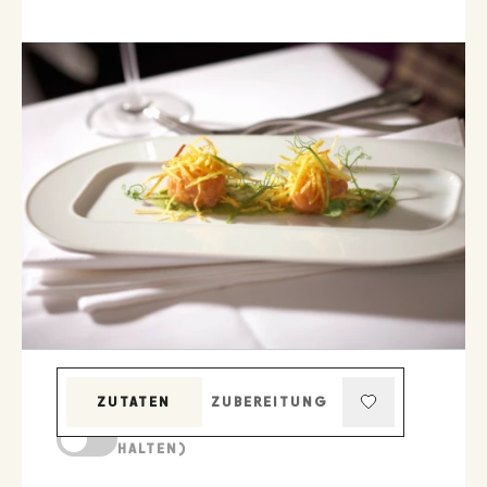
ZUTATEN
ZUBEREITUNG
KOCHMODUS (BILDSCHIRM AKTIV
HALTEN)