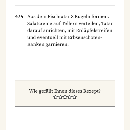
Aus dem Fischtatar 8 Kugeln formen.
4
/
4
Salatcreme auf Tellern ver­teilen, Tatar
darauf anrichten, mit Erdäpfelstreifen
und eventuell mit Erbsenschoten-
Ranken garnieren.
Wie gefällt Ihnen dieses Rezept?