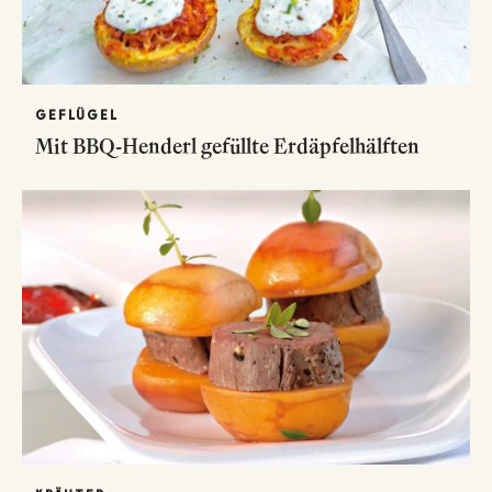
GEFLÜGEL
Mit BBQ-Henderl gefüllte Erdäpfelhälften