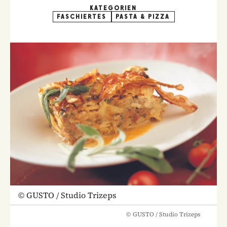
KATEGORIEN
FASCHIERTES
PASTA & PIZZA
©
GUSTO / Studio Trizeps
©
GUSTO / Studio Trizeps