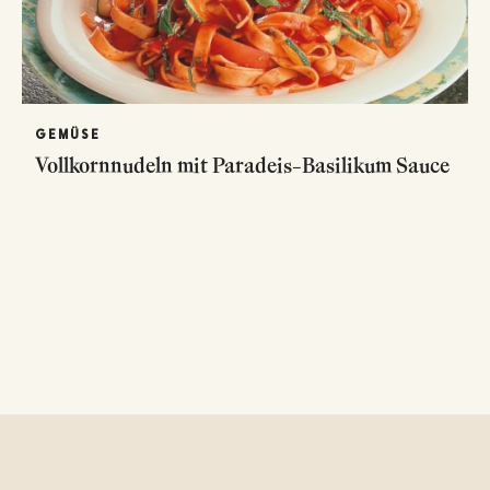
GEMÜSE
Vollkornnudeln mit Paradeis–Basilikum Sauce