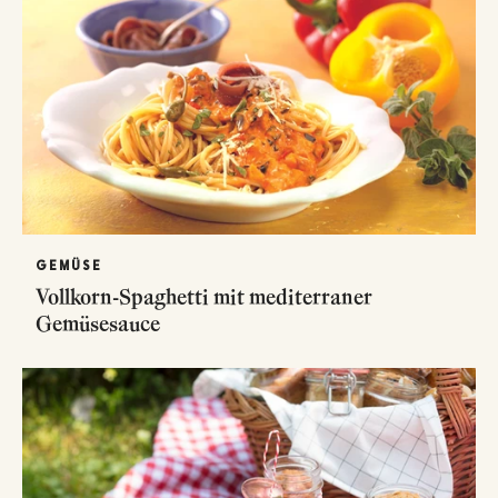
GEMÜSE
Vollkorn-Spaghetti mit mediterraner
Gemüsesauce