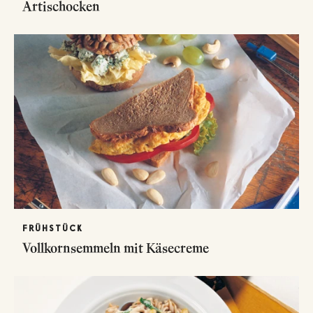
Artischocken
FRÜHSTÜCK
Vollkornsemmeln mit Käsecreme