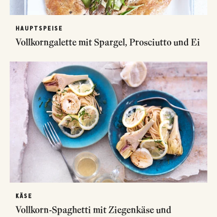
HAUPTSPEISE
Vollkorngalette mit Spargel, Prosciutto und Ei
KÄSE
Vollkorn-Spaghetti mit Ziegenkäse und