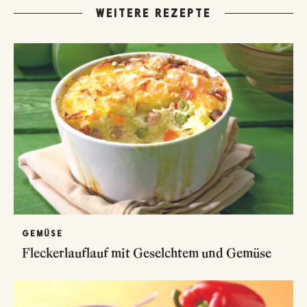
WEITERE REZEPTE
GEMÜSE
Fleckerlauflauf mit Geselchtem und Gemüse