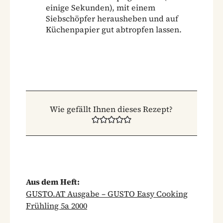
einige Sekunden), mit einem
Siebschöpfer herausheben und auf
Küchenpapier gut abtropfen lassen.
Wie gefällt Ihnen dieses Rezept?
Aus dem Heft:
GUSTO.AT Ausgabe – GUSTO Easy Cooking
Frühling 5a 2000