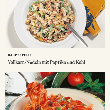
HAUPTSPEISE
Vollkorn-Nudeln mit Paprika und Kohl