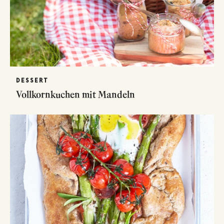
DESSERT
Vollkornkuchen mit Mandeln