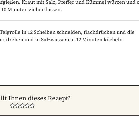
ufgießen. Kraut mit Salz, Pfeffer und Kümmel würzen und c
 10 Minuten ziehen lassen.
 Teigrolle in 12 Scheiben schneiden, flachdrücken und die
tt drehen und in Salzwasser ca. 12 Minuten köcheln.
llt Ihnen dieses Rezept?