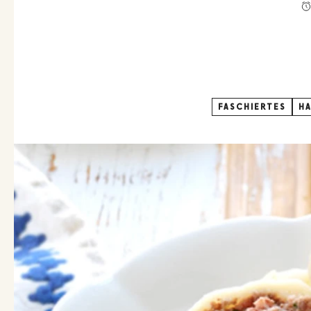
FASCHIERTES
HA