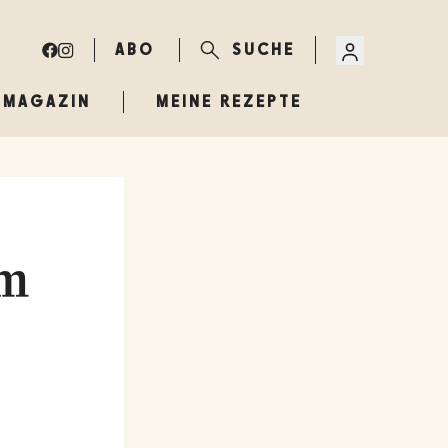
ABO
SUCHE
MAGAZIN
MEINE REZEPTE
em