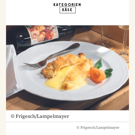
KATEGORIEN
KÄSE
©
Frigesch/Lampelmayer
©
Frigesch/Lampelmayer