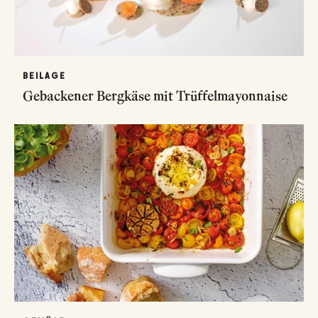
BEILAGE
Gebackener Bergkäse mit Trüffelmayonnaise