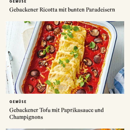
GEMÜSE
Gebackener Ricotta mit bunten Paradeisern
GEMÜSE
Gebackener Tofu mit Paprikasauce und
Champignons