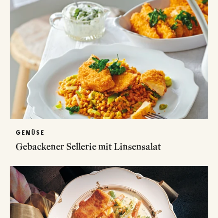
GEMÜSE
Gebackener Sellerie mit Linsensalat