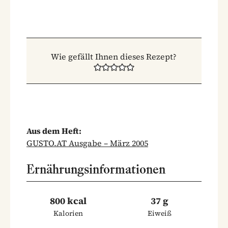
Wie gefällt Ihnen dieses Rezept?
Aus dem Heft:
GUSTO.AT Ausgabe – März 2005
Ernährungsinformationen
800 kcal
37 g
Kalorien
Eiweiß