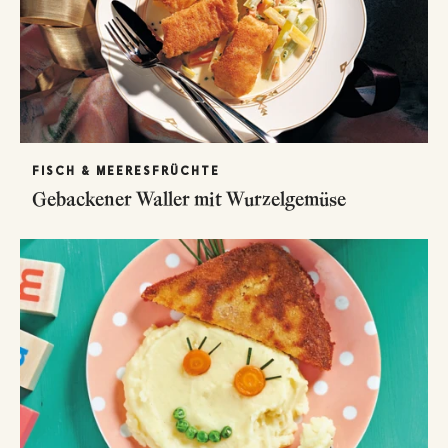
FISCH & MEERESFRÜCHTE
Gebackener Waller mit Wurzelgemüse