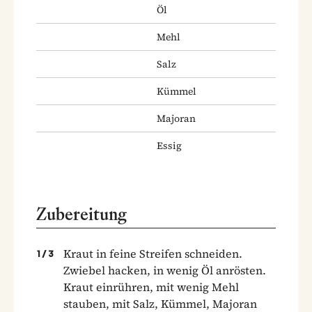
Öl
Mehl
Salz
Kümmel
Majoran
Essig
Zubereitung
Kraut in feine Streifen schneiden.
1
/
3
Zwiebel hacken, in wenig Öl anrösten.
Kraut einrühren, mit wenig Mehl
stauben, mit Salz, Kümmel, Majoran