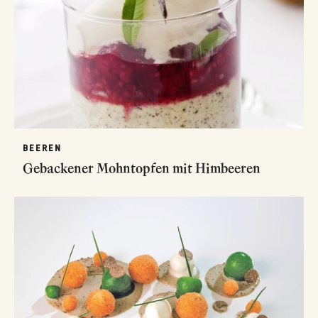
BEEREN
Gebackener Mohntopfen mit Himbeeren