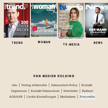
WOMAN
TREND
NEWS
TV-MEDIA
VGN MEDIEN HOLDING
Abo
Vertrag widerrufen
Datenschutz-Policy
Kontakt
Impressum
Kontakt Datenschutz
Newsletter
Redirect
AGB/ANB
Cookie Einstellungen
Mediadaten
Fotocredits