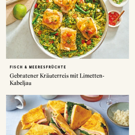
FISCH & MEERESFRÜCHTE
Gebratener Kräuterreis mit Limetten-
Kabeljau