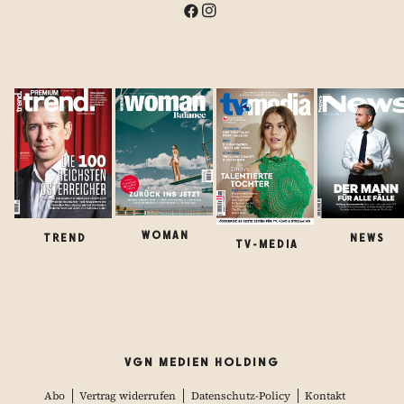
WOMAN
TREND
NEWS
TV-MEDIA
VGN MEDIEN HOLDING
Abo
Vertrag widerrufen
Datenschutz-Policy
Kontakt