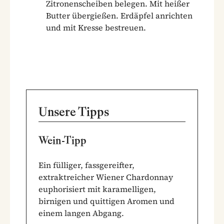
Zitronenscheiben belegen. Mit heißer
Butter übergießen. Erdäpfel anrichten
und mit Kresse bestreuen.
Unsere Tipps
Wein-Tipp
Ein fülliger, fassgereifter,
extraktreicher Wiener Chardonnay
euphorisiert mit karamelligen,
birnigen und quittigen Aromen und
einem langen Abgang.