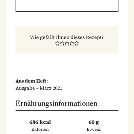
Wie gefällt Ihnen dieses Rezept?
Aus dem Heft:
Ausgabe – März 2021
Ernährungsinformationen
686 kcal
60 g
Kalorien
Eiweiß