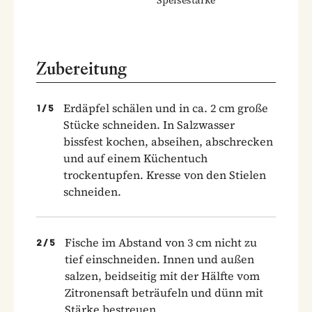
Zubereitung
Erdäpfel schälen und in ca. 2 cm große
1
/
5
Stücke schneiden. In Salzwasser
bissfest kochen, abseihen, abschrecken
und auf einem Küchentuch
trockentupfen. Kresse von den Stielen
schneiden.
Fische im Abstand von 3 cm nicht zu
2
/
5
tief einschneiden. Innen und außen
salzen, beidseitig mit der Hälfte vom
Zitronensaft beträufeln und dünn mit
Stärke bestreuen.