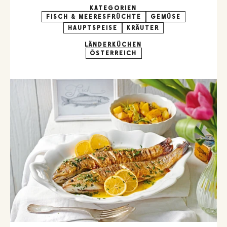
KATEGORIEN
FISCH & MEERESFRÜCHTE
GEMÜSE
HAUPTSPEISE
KRÄUTER
LÄNDERKÜCHEN
ÖSTERREICH