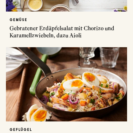
GEMÜSE
Gebratener Erdäpfelsalat mit Chorizo und
Karamellzwiebeln, dazu Aioli
GEFLÜGEL