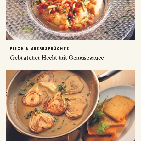
FISCH & MEERESFRÜCHTE
Gebratener Hecht mit Gemüsesauce