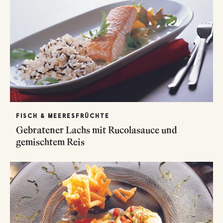
FISCH & MEERESFRÜCHTE
Gebratener Lachs mit Rucolasauce und
gemischtem Reis