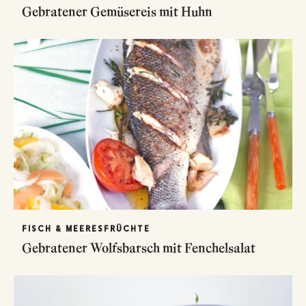
Gebratener Gemüsereis mit Huhn
FISCH & MEERESFRÜCHTE
Gebratener Wolfsbarsch mit Fenchelsalat