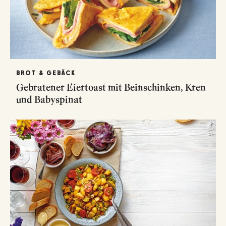
BROT & GEBÄCK
Gebratener Eiertoast mit Beinschinken, Kren
und Babyspinat