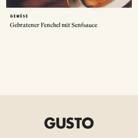
GEMÜSE
Gebratener Fenchel mit Senfsauce