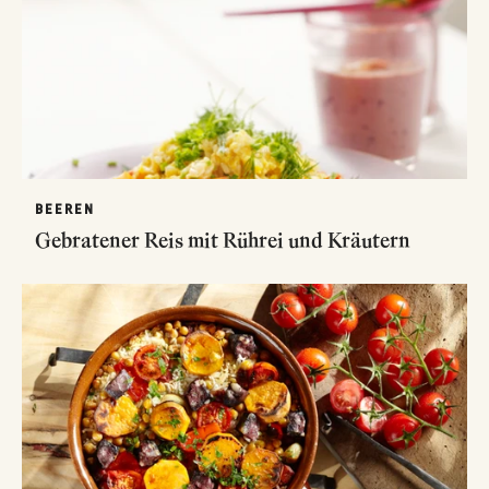
BEEREN
Gebratener Reis mit Rührei und Kräutern