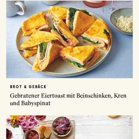
BROT & GEBÄCK
Gebratener Eiertoast mit Beinschinken, Kren
und Babyspinat