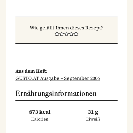
Wie gefällt Ihnen dieses Rezept?
Aus dem Heft:
GUSTO.AT Ausgabe – September 2006
Ernährungsinformationen
873 kcal
31 g
Kalorien
Eiweiß