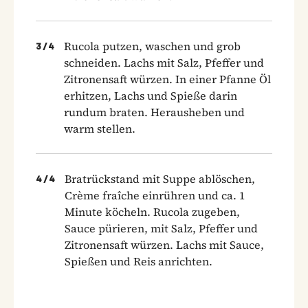
Rucola putzen, waschen und grob
3
/
4
schneiden. Lachs mit Salz, Pfeffer und
Zitronensaft würzen. In einer Pfanne Öl
erhitzen, Lachs und Spieße darin
rundum braten. Herausheben und
warm stellen.
Bratrückstand mit Suppe ablöschen,
4
/
4
Crème fraîche einrühren und ca. 1
Minute köcheln. Rucola zugeben,
Sauce pürieren, mit Salz, Pfeffer und
Zitronensaft würzen. Lachs mit Sauce,
Spießen und Reis anrichten.