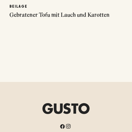
BEILAGE
Gebratener Tofu mit Lauch und Karotten