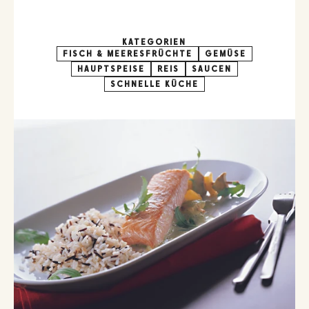
KATEGORIEN
FISCH & MEERESFRÜCHTE
GEMÜSE
HAUPTSPEISE
REIS
SAUCEN
SCHNELLE KÜCHE