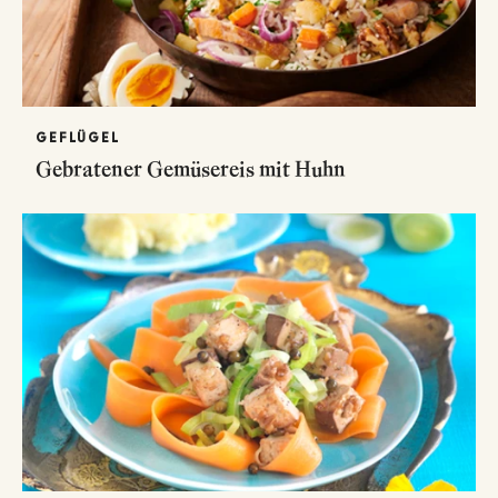
GEFLÜGEL
Gebratener Gemüsereis mit Huhn