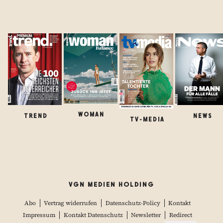
WOMAN
TREND
NEWS
TV-MEDIA
VGN MEDIEN HOLDING
Abo
Vertrag widerrufen
Datenschutz-Policy
Kontakt
Impressum
Kontakt Datenschutz
Newsletter
Redirect