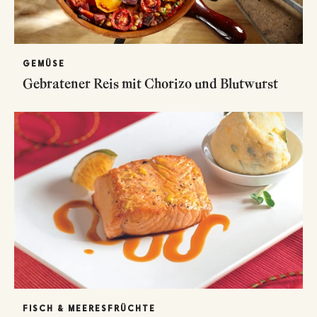
GEMÜSE
Gebratener Reis mit Chorizo und Blutwurst
FISCH & MEERESFRÜCHTE