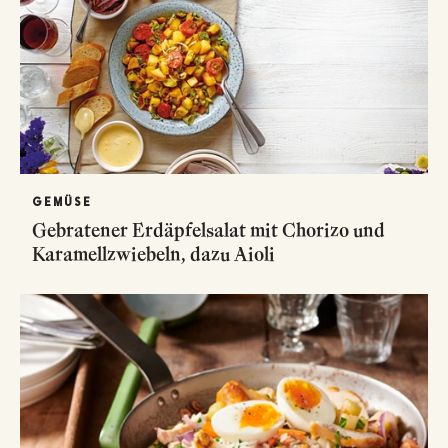
GEMÜSE
Gebratener Erdäpfelsalat mit Chorizo und
Karamellzwiebeln, dazu Aioli