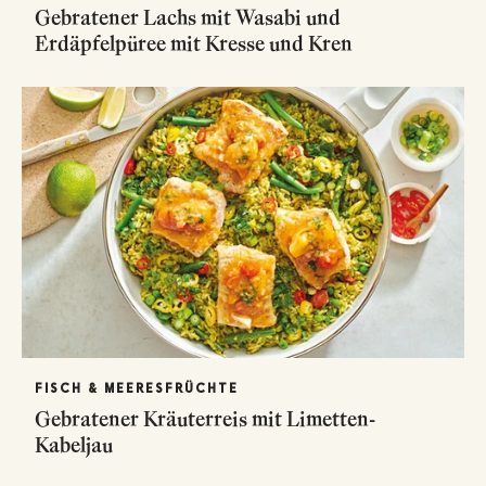
Gebratener Lachs mit Wasabi und
Erdäpfelpüree mit Kresse und Kren
FISCH & MEERESFRÜCHTE
Gebratener Kräuterreis mit Limetten-
Kabeljau