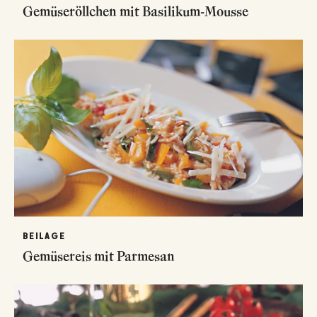
Gemüseröllchen mit Basilikum-Mousse
BEILAGE
Gemüsereis mit Parmesan