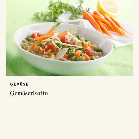
GEMÜSE
Gemüserisotto