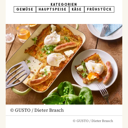
KATEGORIEN
GEMÜSE
HAUPTSPEISE
KÄSE
FRÜHSTÜCK
©
GUSTO / Dieter Brasch
©
GUSTO / Dieter Brasch