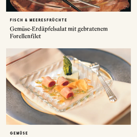
FISCH & MEERESFRÜCHTE
Gemüse-Erdäpfelsalat mit gebratenem
Forellenfilet
GEMÜSE