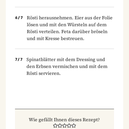
Rösti herausnehmen. Eier aus der Folie
6
/
7
lösen und mit den Würsteln auf dem
Rösti verteilen. Feta darüber bröseln
und mit Kresse bestreuen.
Spinatblätter mit dem Dressing und
7
/
7
den Erbsen vermischen und mit dem
Rösti servieren.
Wie gefällt Ihnen dieses Rezept?