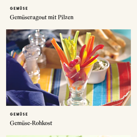
GEMÜSE
Gemüseragout mit Pilzen
GEMÜSE
Gemüse-Rohkost