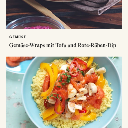
GEMÜSE
Gemüse-Wraps mit Tofu und Rote-Rüben-Dip