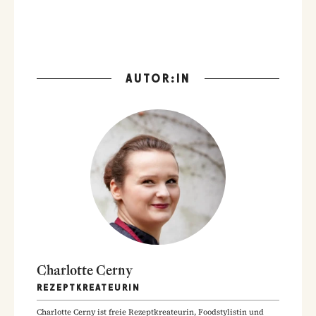
AUTOR:IN
Charlotte Cerny
REZEPTKREATEURIN
Charlotte Cerny ist freie Rezeptkreateurin, Foodstylistin und