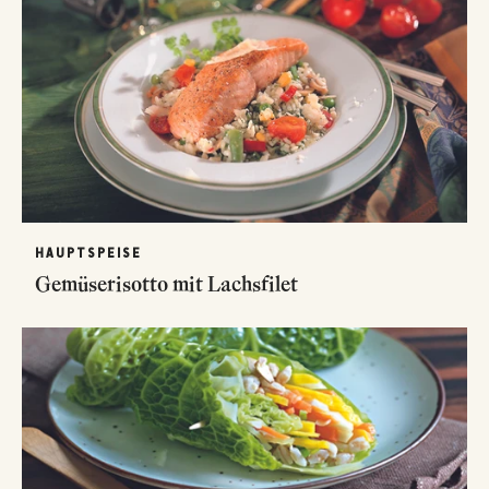
HAUPTSPEISE
Gemüserisotto mit Lachsfilet