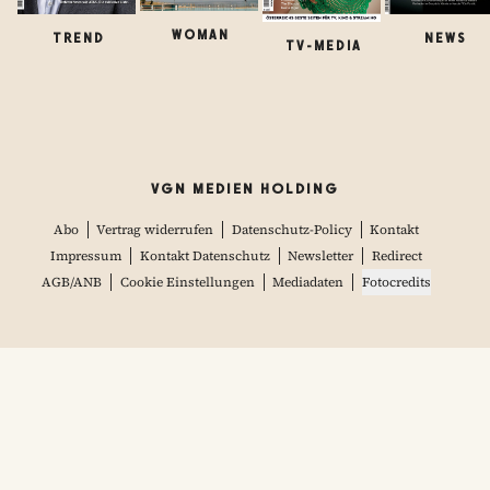
WOMAN
TREND
NEWS
TV-MEDIA
VGN MEDIEN HOLDING
Abo
Vertrag widerrufen
Datenschutz-Policy
Kontakt
Impressum
Kontakt Datenschutz
Newsletter
Redirect
AGB/ANB
Cookie Einstellungen
Mediadaten
Fotocredits