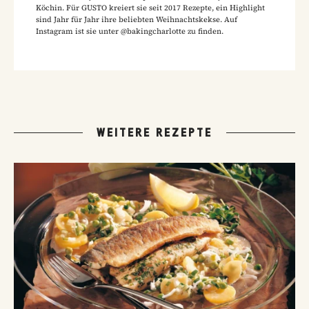
Köchin. Für GUSTO kreiert sie seit 2017 Rezepte, ein Highlight
sind Jahr für Jahr ihre beliebten Weihnachtskekse. Auf
Instagram ist sie unter @bakingcharlotte zu finden.
WEITERE REZEPTE