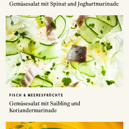
Gemüsesalat mit Spinat und Joghurtmarinade
FISCH & MEERESFRÜCHTE
Gemüsesalat mit Saibling und
Koriandermarinade