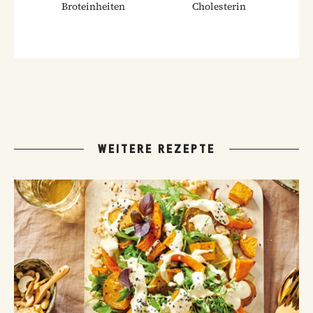
Broteinheiten
Cholesterin
WEITERE REZEPTE