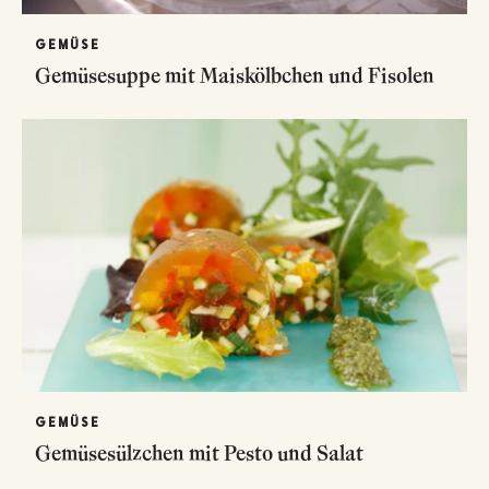
GEMÜSE
Gemüsesuppe mit Maiskölbchen und Fisolen
GEMÜSE
Gemüsesülzchen mit Pesto und Salat