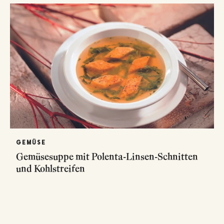
GEMÜSE
Gemüsesuppe mit Polenta-Linsen-Schnitten
und Kohlstreifen