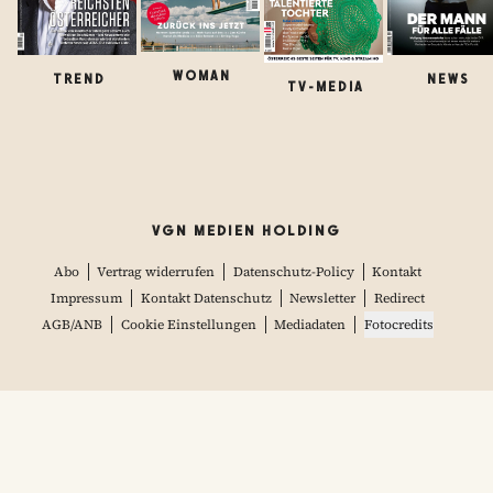
WOMAN
TREND
NEWS
TV-MEDIA
VGN MEDIEN HOLDING
Abo
Vertrag widerrufen
Datenschutz-Policy
Kontakt
Impressum
Kontakt Datenschutz
Newsletter
Redirect
AGB/ANB
Cookie Einstellungen
Mediadaten
Fotocredits