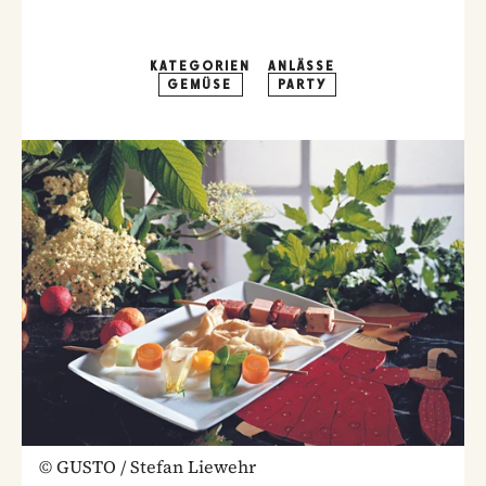
KATEGORIEN
ANLÄSSE
GEMÜSE
PARTY
©
GUSTO / Stefan Liewehr