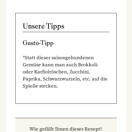
Unsere Tipps
Gusto-Tipp
*Statt dieser saisongebundenen
Gemüse kann man auch Brokkoli-
oder Karfiolröschen, Zucchini,
Paprika, Schwarzwurzeln, etc. auf die
Spieße stecken.
Wie gefällt Ihnen dieses Rezept?