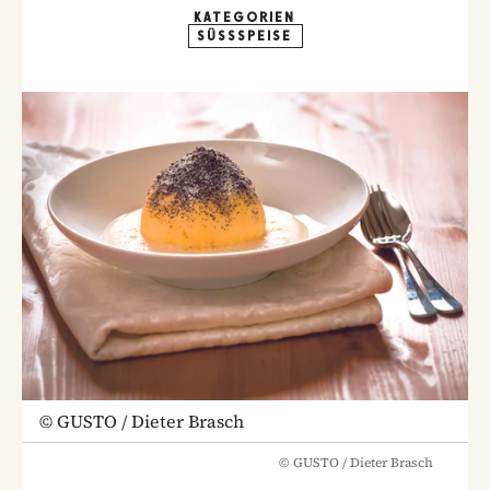
KATEGORIEN
SÜSSSPEISE
©
GUSTO / Dieter Brasch
©
GUSTO / Dieter Brasch