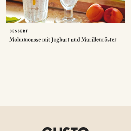
DESSERT
Mohnmousse mit Joghurt und Marillenröster