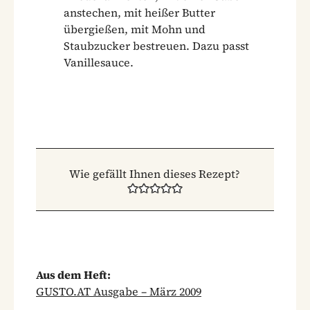
anstechen, mit heißer Butter
übergießen, mit Mohn und
Staubzucker bestreuen. Dazu passt
Vanillesauce.
Wie gefällt Ihnen dieses Rezept?
Aus dem Heft:
GUSTO.AT Ausgabe – März 2009