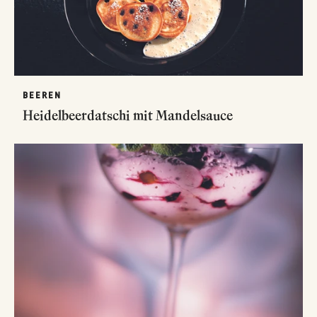
BEEREN
Heidelbeerdatschi mit Mandelsauce