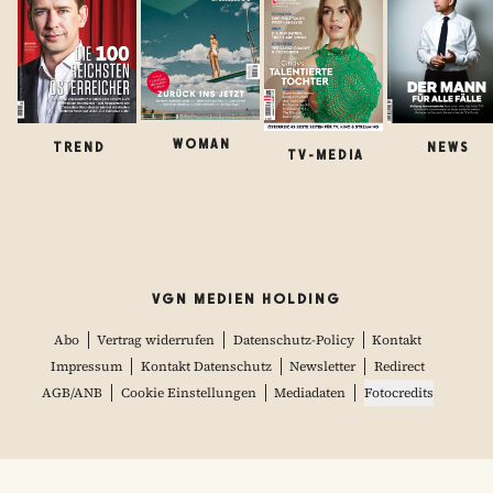
WOMAN
TREND
NEWS
TV-MEDIA
VGN MEDIEN HOLDING
Abo
Vertrag widerrufen
Datenschutz-Policy
Kontakt
Impressum
Kontakt Datenschutz
Newsletter
Redirect
AGB/ANB
Cookie Einstellungen
Mediadaten
Fotocredits