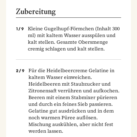
Zubereitung
Kleine Gugelhupf-Förmchen (Inhalt 300
1
/
9
ml) mit kaltem Wasser ausspülen und
kalt stellen. Gesamte Obersmenge
cremig schlagen und kalt stellen.
Für die Heidelbeercreme Gelatine in
2
/
9
kaltem Wasser einweichen.
Heidelbeeren mit Staubzucker und
Zitronensaft verrühren und aufkochen.
Beeren mit einem Stabmixer pürieren
und durch ein feines Sieb passieren.
Gelatine gut ausdrücken und in dem
noch warmen Püree auflösen.
Mischung auskühlen, aber nicht fest
werden lassen.