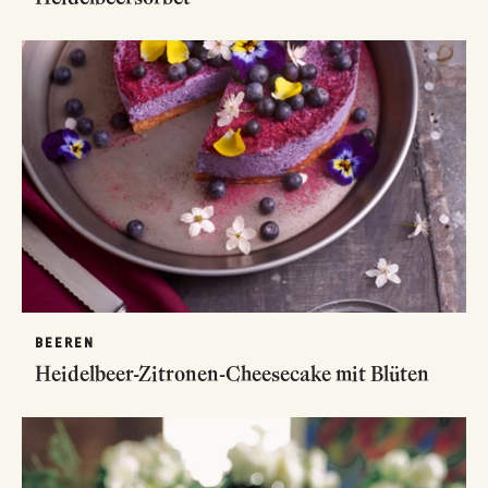
BEEREN
Heidelbeer-Zitronen-Cheesecake mit Blüten