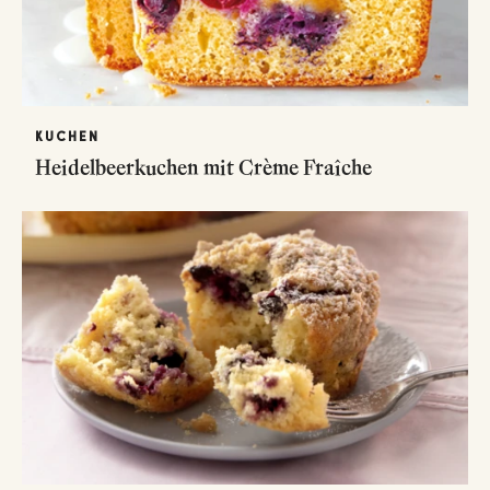
KUCHEN
Heidelbeerkuchen mit Crème Fraîche