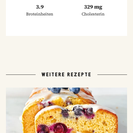
3.9
329 mg
Broteinheiten
Cholesterin
WEITERE REZEPTE